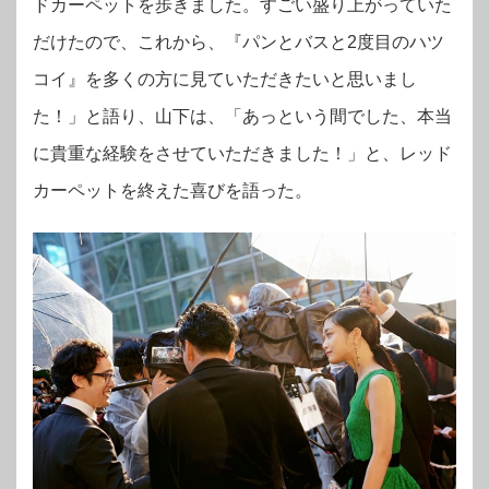
ドカーペットを歩きました。すごい盛り上がっていた
だけたので、これから、『パンとバスと2度目のハツ
コイ』を多くの方に見ていただきたいと思いまし
た！」と語り、山下は、「あっという間でした、本当
に貴重な経験をさせていただきました！」と、レッド
カーペットを終えた喜びを語った。