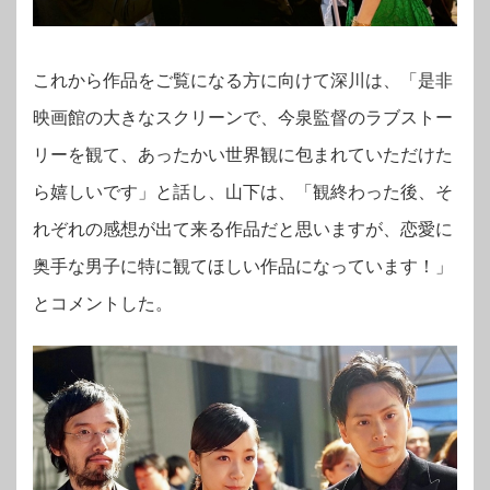
これから作品をご覧になる方に向けて深川は、「是非
映画館の大きなスクリーンで、今泉監督のラブストー
リーを観て、あったかい世界観に包まれていただけた
ら嬉しいです」と話し、山下は、「観終わった後、そ
れぞれの感想が出て来る作品だと思いますが、恋愛に
奥手な男子に特に観てほしい作品になっています！」
とコメントした。