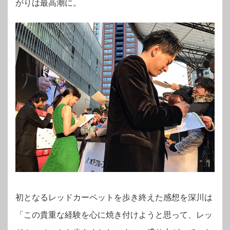
がりは最高潮に。
初となるレッドカーペットを歩き終えた感想を深川は
「この貴重な経験を心に焼き付けようと思って、レッ