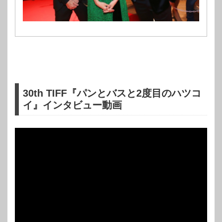
30th TIFF『パンとバスと2度目のハツコ
イ』インタビュー動画