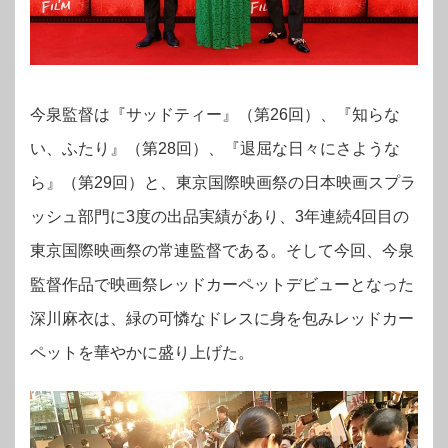
今泉監督は『サッドティー』（第26回）、『知らな
い、ふたり』（第28回）
、『退屈な日々にさような
ら』（
第29回）と、
東京国際映画祭の日本映画スプラ
ッシュ部門に3度の出品実績があり、3年連続4回目の
東京国際映画祭の常連監督である。そして今回、今泉
監督作品で映画祭レッドカーペットデビューとなった
深川麻衣は、緑の可憐なドレスに身を包みレッドカー
ペットを華やかに盛り上げた。