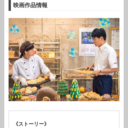
映画作品情報
《ストーリー》