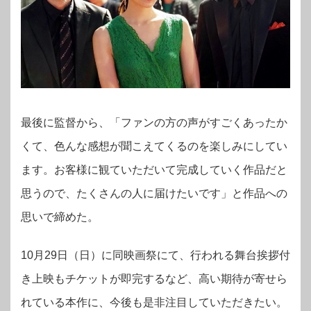
最後に監督から、「ファンの方の声がすごくあったか
くて、色んな感想が聞こえてくるのを楽しみにしてい
ます。お客様に観ていただいて完成していく作品だと
思うので、たくさんの人に届けたいです」と作品への
思いで締めた。
10月29日（日）に同映画祭にて、行われる舞台挨拶付
き上映もチケットが即完するなど、高い期待が寄せら
れている本作に、今後も是非注目していただきたい。