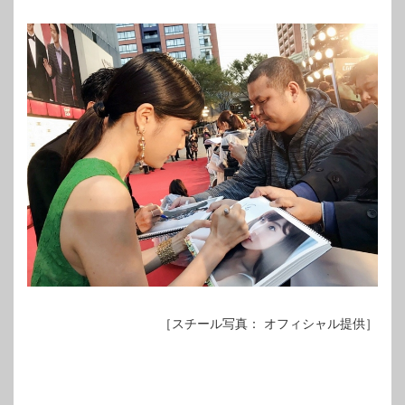
［スチール写真： オフィシャル提供］