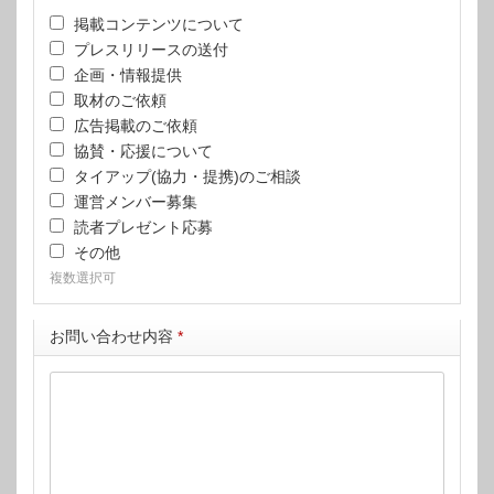
掲載コンテンツについて
プレスリリースの送付
企画・情報提供
取材のご依頼
広告掲載のご依頼
協賛・応援について
タイアップ(協力・提携)のご相談
運営メンバー募集
読者プレゼント応募
その他
複数選択可
お問い合わせ内容
*