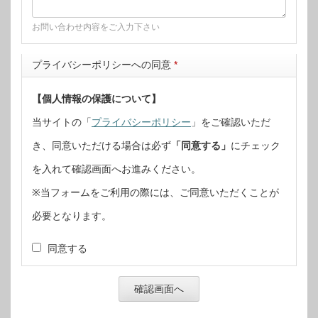
お問い合わせ内容をご入力下さい
プライバシーポリシーへの同意
*
【個人情報の保護について】
当サイトの「
プライバシーポリシー
」をご確認いただ
き、同意いただける場合は必ず
「同意する」
にチェック
を入れて確認画面へお進みください。
※当フォームをご利用の際には、ご同意いただくことが
必要となります。
同意する