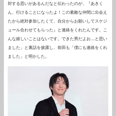
対する思いがあるんだなと伝わったのが、『あきく
ん、行けることになったよ！この素敵な仲間に出会え
たから絶対参加したくて、自分からお願いしてスケジ
ュール合わせてもらった』と連絡をくれたんです。こ
んな嬉しいことはないです。できた男だよお…と思い
ました」と裏話を披露し、前田も「僕にも連絡をくれ
ました」と明かした。