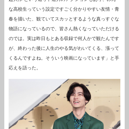
な高校生っていう設定ですごく分かりやすい友情・青
春を描いた、観ていてスカッとするような真っすぐな
物語になっているので、皆さん熱くなっていただける
のでは。実は昨日もとある収録で何人かで観たんです
が、終わった後に人生のやる気がわいてくる、漲って
くるんですよね。そういう映画になっています」と手
応えを語った。