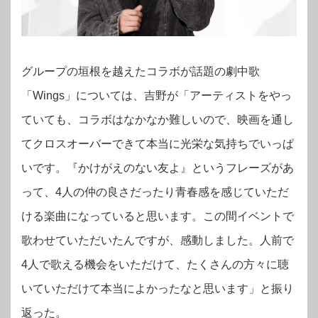
グループの垣根を越えたコラボが話題の劇中歌
「Wings」については、吉野が「アーティストをやっ
ていても、コラボはなかなか難しいので、映画を通し
てクロスオーバーできて本当に光栄な気持ちでいっぱ
いです。『かけがえのない友よ』というフレーズがあ
って、4人の仲の良さだったり青春感を感じていただ
ける楽曲になっていると思います。この間イベントで
歌わせていただいたんですが、感動しました。人前で
4人で歌える機会をいただけて、たくさんの方々に聴
いていただけて本当によかったなと思います」と振り
返った。