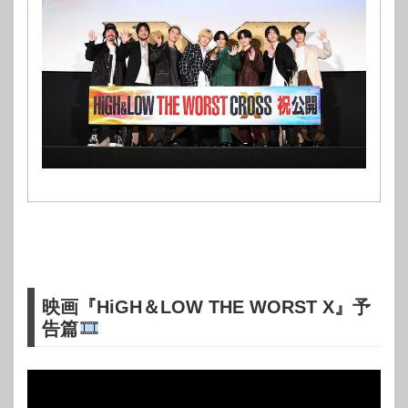
映画『HiGH＆LOW THE WORST X』予
告篇