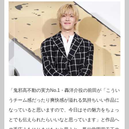
「鬼邪高不動の実力No.1・轟洋介役の前田が「こうい
うチーム感だったり爽快感が溢れる気持ちいい作品に
なっていると思いますので、今日はその魅力をちょっ
とでも伝えられたらいいなと思っています」と作品へ