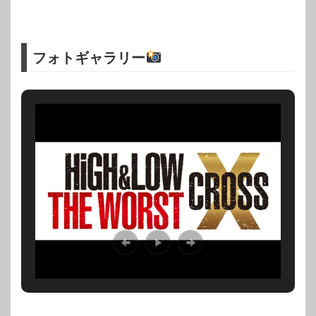
フォトギャラリー