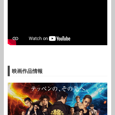
映画作品情報