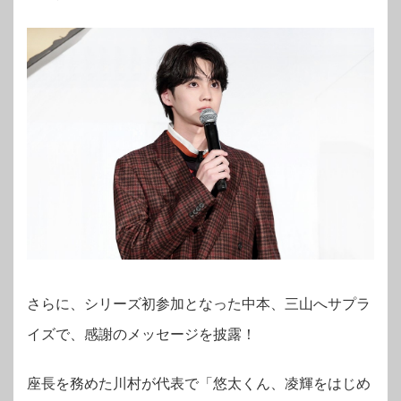
さらに、シリーズ初参加となった中本、三山へサプラ
イズで、感謝のメッセージを披露！
座長を務めた川村が代表で「悠太くん、凌輝をはじめ