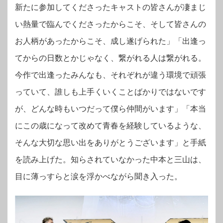
新たに参加してくださったキャストの皆さんが凄まじ
い熱量で臨んでくださったからこそ、そして皆さんの
お人柄があったからこそ、成し遂げられた」「出逢っ
てからの日数とかじゃなく、繋がれる人は繋がれる。
今作で出逢ったみんなも、それぞれが違う環境で頑張
っていて、誰しも上手くいくことばかりではないです
が、どんな時もいつだって僕ら仲間がいます」「本当
にこの歳になって改めて青春を経験しているような、
そんな大切な思い出をありがとうございます」と手紙
を読み上げた。
知らされていなかった中本と三山は、
目に薄っすらと涙を浮かべながら聞き入った。