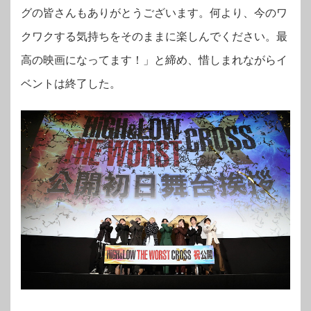
グの皆さんもありがとうございます。何より、今のワ
クワクする気持ちをそのままに楽しんでください。最
高の映画になってます！」と締め、惜しまれながらイ
ベントは終了した。