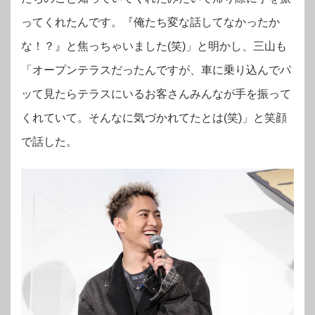
ってくれたんです。『俺たち変な話してなかったか
な！？』と焦っちゃいました(笑)」と明かし、三山も
「オープンテラスだったんですが、車に乗り込んでパ
ッて見たらテラスにいるお客さんみんなが手を振って
くれていて。そんなに気づかれてたとは(笑)」と笑顔
で話した。