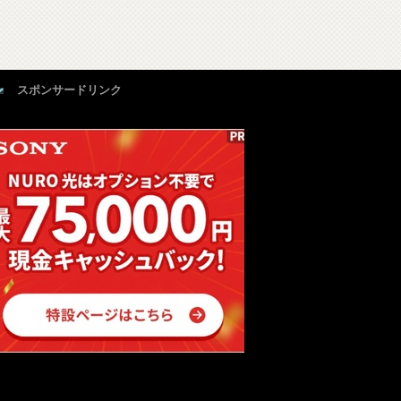
スポンサードリンク