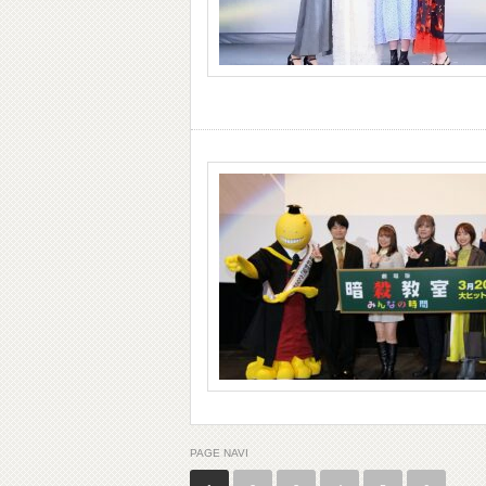
PAGE NAVI