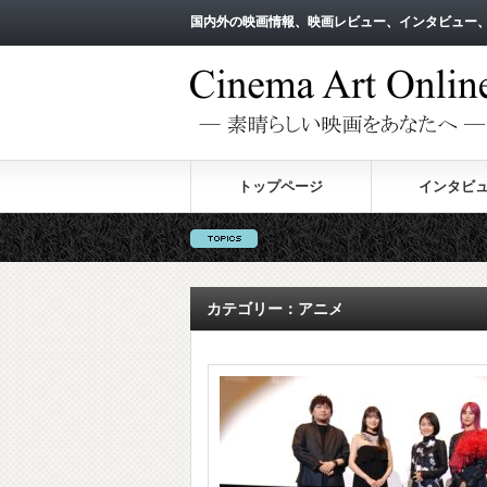
国内外の映画情報、映画レビュー、インタビュー
国内外の映画情報、映画レビュー、インタビュー
トップページ
インタビ
カテゴリー：アニメ