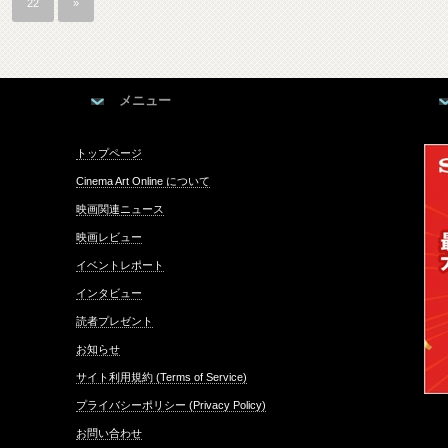
22
»
メニュー
トップページ
Cinema Art Online について
映画関連ニュース
映画レビュー
イベントレポート
インタビュー
読者プレゼント
お知らせ
サイト利用規約 (Terms of Service)
プライバシーポリシー (Privacy Policy)
お問い合わせ