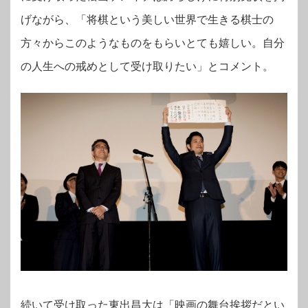
げながら、「将棋という美しい世界で生きる棋士の
方々からこのようなものをもらいとても嬉しい。自分
の人生への戒めとして受け取りたい」とコメント。
続いて受け取った東出昌大は「映画の舞台挨拶だとい