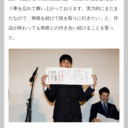
う事を忘れて舞い上がっております。実力的にまだま
だなので、将棋を続けて段を取りに行きたい」と、作
品が終わっても将棋との付き合い続けることを誓っ
た。