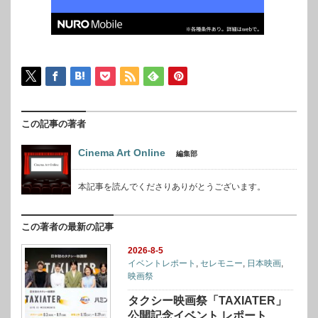
この記事の著者
Cinema Art Online
編集部
本記事を読んでくださりありがとうございます。
この著者の最新の記事
2026-8-5
イベントレポート
,
セレモニー
,
日本映画
,
映画祭
タクシー映画祭「TAXIATER」
公開記念イベント レポート