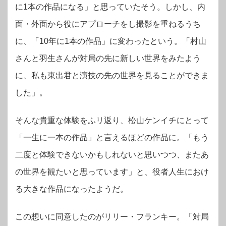
に1本の作品になる」と思っていたそう。しかし、内
面・外面から役にアプローチをし撮影を重ねるうち
に、「10年に1本の作品」に変わったという。「村山
さんと羽生さんが対局の先に新しい世界をみたよう
に、私も東出君と演技の先の世界を見ることができま
した」。
そんな貴重な体験をふリ返り、松山ケンイチにとって
「一生に一本の作品」と言えるほどの作品に。「もう
二度と体験できないかもしれないと思いつつ、またあ
の世界を観たいと思っています」と、役者人生におけ
る大きな作品になったようだ。
この想いに同意したのがリリー・フランキー。「対局