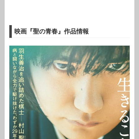
映画『聖の青春』作品情報