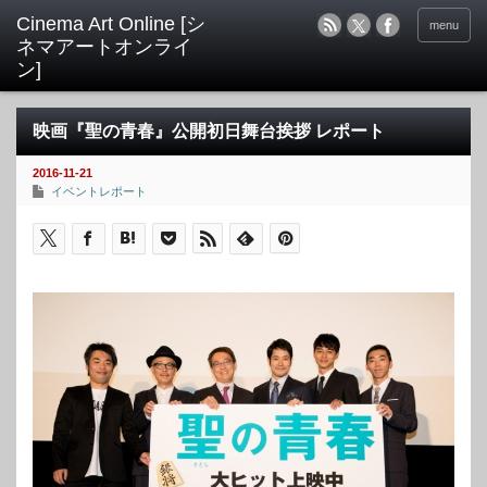
menu
映画『聖の青春』公開初日舞台挨拶 レポート
2016-11-21
イベントレポート