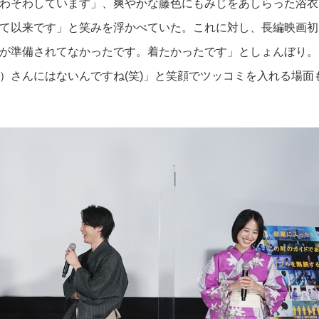
わそわしています」、爽やかな藤色にもみじをあしらった浴衣
て以来です」と笑みを浮かべていた。これに対し、長編映画初
が準備されてなかったです。着たかったです」としょんぼり。
）さんにはないんですね(笑)」と笑顔でツッコミを入れる場面