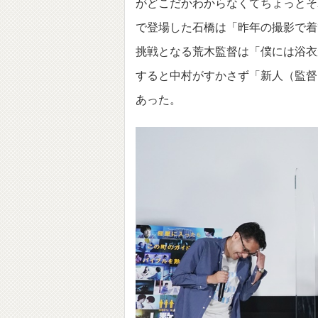
がどこだかわからなくてちょっとそ
で登場した石橋は「昨年の撮影で着
挑戦となる荒木監督は「僕には浴衣
すると中村がすかさず「新人（監督
あった。