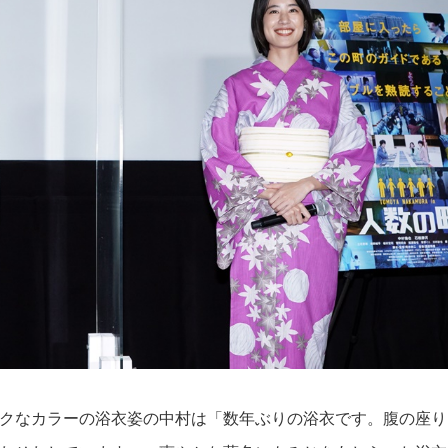
クなカラーの浴衣姿の中村は「数年ぶりの浴衣です。腹の座り