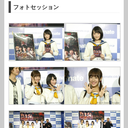
フォトセッション