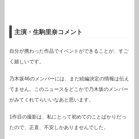
主演・生駒里奈コメント
自分が携わった作品でイベントができることが、すご
く嬉しいです。
乃木坂46のメンバーには、まだ続編決定の情報は伝え
てません。
このニュースをどこかで乃木坂のメンバー
がみてくれてらいいなあと思います。
1作目の撮影は、私にとって初めてのことばかりだっ
たので、正直、不安しかありませんでした。