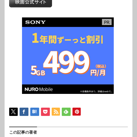
この記事の著者