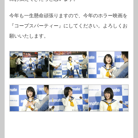
今年も一生懸命頑張りますので、今年のホラー映画を
『コープスパーティー』にしてください。よろしくお
願いいたします。