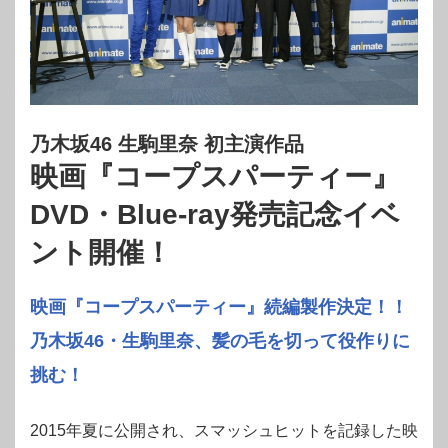
乃木坂46 生駒里奈 初主演作品
映画『コープスパーティー』
DVD・Blue-ray発売記念イベ
ント開催！
映画『コープスパーティー』続編製作決定！！
乃木坂46・生駒里奈、髪の毛を切って役作りに
挑む！
2015年夏に公開され、スマッシュヒットを記録した映