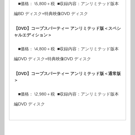
■価格： \5,800＋税 ■収録内容：アンリミテッド版本
編BD ディスク+特典映像DVD ディスク
【DVD】コープスパーティー アンリミテッド版＜スペシ
ャルエディション＞
■価格： \4,800＋税 ■収録内容：アンリミテッド版本
編DVD ディスク+特典映像DVD ディスク
【DVD】コープスパーティー アンリミテッド版＜通常版
＞
■価格： \2,980＋税 ■収録内容：アンリミテッド版本
編DVD ディスク