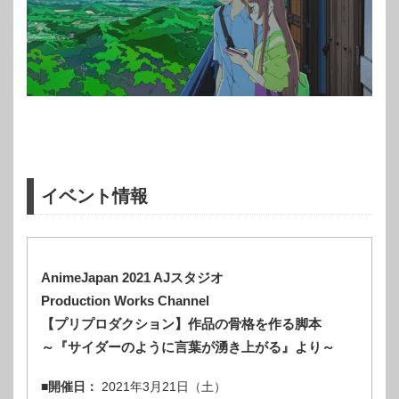
イベント情報
AnimeJapan 2021 AJスタジオ
Production Works Channel
【プリプロダクション】作品の骨格を作る脚本
～『サイダーのように言葉が湧き上がる』より～
■開催日：
2021年3月21日（土）