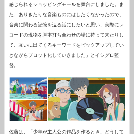
感じられるショッピングモールを舞台にしました。ま
た、ありきたりな音楽ものにはしたくなかったので、
音楽に関わる記憶を辿る話にしたいと思い、実際にレ
コードの現物を脚本打ち合わせの場に持って来たりし
て、互いに出てくるキーワードをピックアップしてい
きながらプロット化していきました」とイシグロ監
督。
佐藤は、「少年が主人公の作品を作るとき、どうして