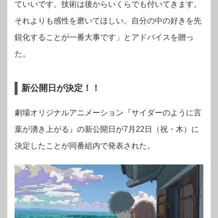
ていいです。技術は後からいくらでも付いてきます。
それよりも感性を磨いてほしい。自分の中の好きを先
鋭化することが一番大事です」とアドバイスを贈っ
た。
新公開日が決定！！
劇場オリジナルアニメーション『サイダーのように言
葉が湧き上がる』の新公開日が7月22日（祝・木）に
決定したことが同番組内で発表された。