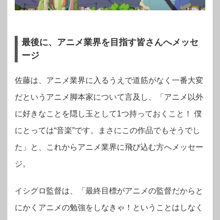
最後に、アニメ業界を目指す皆さんへメッセ
ージ
佐藤は、アニメ業界に入るうえで道筋がなく一番大変
だというアニメ脚本家について言及し、「アニメ以外
に好きなことを隠し玉として1つ持っておくこと！ 僕
にとっては“音楽”です。まさにこの作品でもそうでし
た」と、これからアニメ業界に飛び込む方へメッセー
ジ。
イシグロ監督は、「最終目標がアニメの監督だからと
にかくアニメの勉強をしなきゃ！ということはしなく