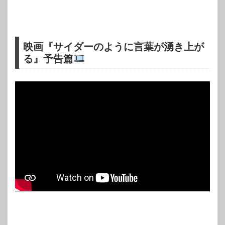
映画『サイダーのように言葉が湧き上が
る』予告篇