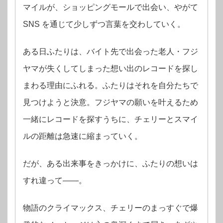
マイルが、ショッピングモールで出会い、やがて
SNS を通じて少しずつ⾔葉を交わしていく。
ある⽇ふたりは、バイト先で出会った⽼⼈・フジ
ヤマが失くしてしまった想い出のレコードを探し
まわる理由にふれる。ふたりはそれを⾃分たちで
⾒つけようと決意。フジヤマの願いを叶えるため
⼀緒にレコードを探すうちに、チェリーとスマイ
ルの距離は急速に縮まっていく。
だが、ある出来事をきっかけに、ふたりの想いは
すれ違って――。
物語のクライマックス、チェリーのまっすぐで爆