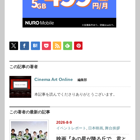
この記事の著者
Cinema Art Online
編集部
本記事を読んでくださりありがとうございます。
この著者の最新の記事
2026-8-9
イベントレポート
,
日本映画
,
舞台挨拶
映画『あの星が降る丘で、君と