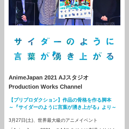
AnimeJapan 2021 AJスタジオ
Production Works Channel
【プリプロダクション】作品の骨格を作る脚本
～『サイダーのように言葉が湧き上がる』より～
3月27日(土)、世界最大級のアニメイベント