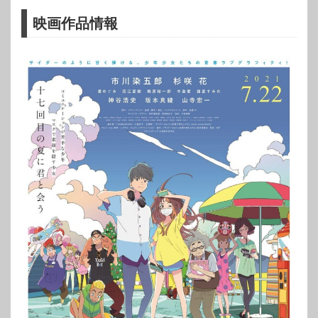
映画作品情報