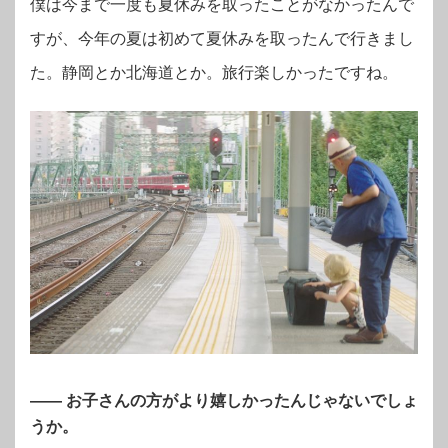
僕は今まで一度も夏休みを取ったことがなかったんで
すが、今年の夏は初めて夏休みを取ったんで行きまし
た。静岡とか北海道とか。旅行楽しかったですね。
—— お子さんの方がより嬉しかったんじゃないでしょ
うか。