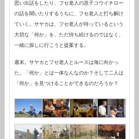
思い出話をしたり、フセ老人の息子コウイチロー
の話を聞いたりするうちに、フセ老人と打ち解け
ていく。サヤカは、フセ老人が待っているという
大切な「何か」を、ただ待ち続けるのではなく、
一緒に探しに行こうと提案する。
週末。サヤカとフセ老人とルースは海に向かっ
た。「何か」とは一体なんなのか？そして二人は
「何か」を見つけることができるのだろうか？