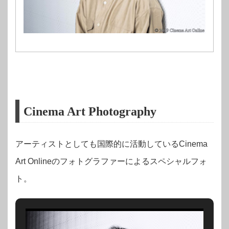
Cinema Art Photography
アーティストとしても国際的に活動しているCinema
Art Onlineのフォトグラファーによるスペシャルフォ
ト。