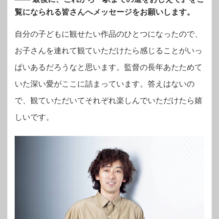
覧になられる皆さんへメッセージをお願いします。
自分の子どもに観せたい作品のひとつになったので、
お子さんを連れて観ていただけたら感じることがいっ
ぱいあるだろうなと思います。監督の長年あたためて
いた深い愛がここに詰まっています。答えはないの
で、観ていただいてそれぞれ楽しんでいただけたら嬉
しいです。