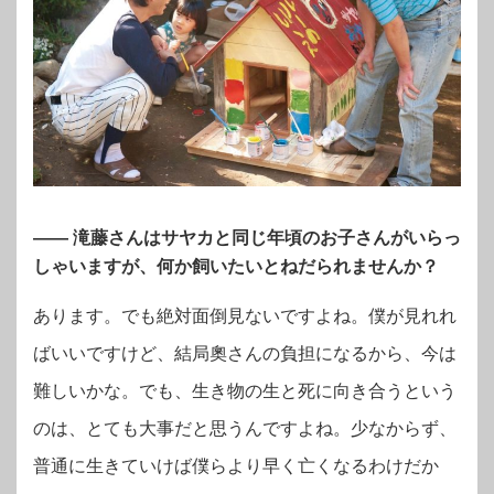
—— 滝藤さんはサヤカと同じ年頃のお子さんがいらっ
しゃいますが、何か飼いたいとねだられませんか？
あります。でも絶対面倒見ないですよね。僕が見れれ
ばいいですけど、結局奧さんの負担になるから、今は
難しいかな。でも、生き物の生と死に向き合うという
のは、とても大事だと思うんですよね。少なからず、
普通に生きていけば僕らより早く亡くなるわけだか