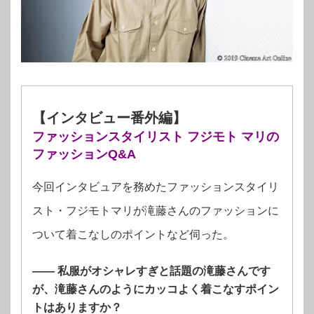
【インタビュー番外編】
ファッションスタイリスト
フジモト マリの
ファッションQ&A
今回インタビュアを務めたファッションスタイリ
スト・フジモトマリが滝藤さんのファッションに
ついて着こなしのポイントなど伺った。
—— 私服がオシャレすぎと話題の滝藤さんです
が、滝藤さんのようにカッコよく着こなすポイン
トはありますか？