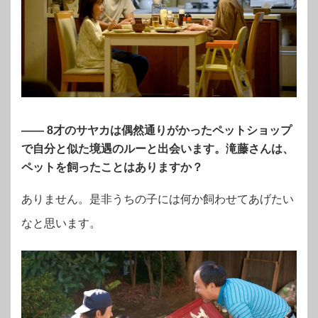
—— 8才のサヤカは偶然通りがかったペットショップ
で自分と似た境遇のルーと出会います。滝藤さんは、
ペットを飼ったことはありますか？
ありません。是非うちの子には何か飼わせてあげたい
なと思います。