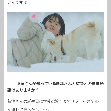
いんですよ。
—— 滝藤さんが知っている新津さんと監督との撮影秘
話はありますか？
新津さんの誕生日に学校の近くまでサプライズでルー
を連れて行ったらしいよ。