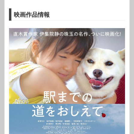
映画作品情報