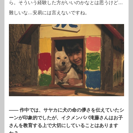
ら。そういう経験した方がいいのかなとは思うけど…
難しいな…安易には言えないですね。
—— 作中では、サヤカに犬の命の儚さを伝えていたシ
ーンが印象的でしたが、イクメンパパ滝藤さんはお子
さんを教育する上で大切にしていることはあります