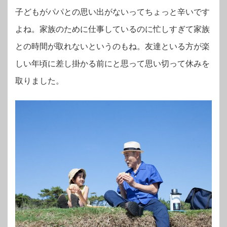
子どもがパパとの思い出がないってちょっと辛いです
よね。家族のために仕事しているのに忙しすぎて家族
との時間が取れないというのもね。友達といる方が楽
しい年頃に差し掛かる前にと思って思い切って休みを
取りました。