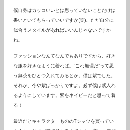
僕自身はカッコいいとは思っていないことだけは
書いといてもらっていいですか(笑)。ただ自分に
似合うスタイルがあればいいんじゃないですか
ね。
ファッションなんてなんでもありですから、好き
な服を好きなように着れば。”これ無理だ”って思
う無茶をひとつ入れてみるとか。僕は紫でした。
それが、今や紫ばっかりですよ。
必ず僕は紫入れ
るようにしています。紫をネイビーだと思って着
る！
最近だとキャラクターもののTシャツを買ってい