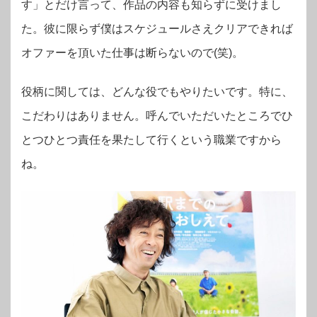
す」とだけ言って、作品の内容も知らずに受けまし
た。彼に限らず僕はスケジュールさえクリアできれば
オファーを頂いた仕事は断らないので(笑)。
役柄に関しては、どんな役でもやりたいです。特に、
こだわりはありません。呼んでいただいたところでひ
とつひとつ責任を果たして行くという職業ですから
ね。