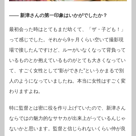
—— 新津さんの第一印象はいかがでしたか？
最初会った時はとてもまだ幼くて、「ザ・子ども！」
って感じでした。それから9ヶ月くらい空いて撮影現
場で接したんですけど、ルーがいなくなって背負って
いるものとか抱えているものがとても大きくなってい
て、すごく女性として“影ができた”というかまるで別
人のようになっていましたね。本当に女性はすごく変
わりますよね。
特に監督とは密に役を作り上げていたので、新津さん
ならではの魅力的なサヤカが出来上がっているんじゃ
ないかと思います。監督と信じられないくらい仲が良