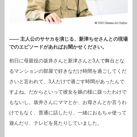
—— 主人公のサヤカを演じる、新津ちせさんとの現場
でのエピソードがあればお聞かせください。
初日に母親役の坂井さんと新津さんと3人で舞台とな
るマンションの部屋で好きなだけ時間を過ごしてくだ
さいと言われて、3人だけで過ごす時間があったんで
すよね。だからといって彼女を娘の様に扱ったわけで
もないし、坂井さんにママとか、お母さんとか言うわ
けでもなく、普通に話したり、一緒におもちゃ使って
遊んだり、テレビを見たりしていました。