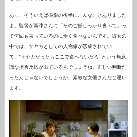
あっ、そういえば撮影の後半にこんなことありました
よ。監督が新津さんに「そのご飯しっかり食べて」っ
て何回も言っているのに全く食べないんです。彼女の
中では、サヤカとしての人物像が形成されてい
て、“サヤカだったらここで食べないだろ” という無意
識な拒否反応が出ているんでしょうね。正しい判断だ
ったんじゃないでしょうか。素敵な女優さんだと思い
ます。