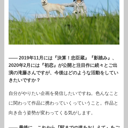
—— 2019年11月には『決算！忠臣蔵』『影踏み』、
2020年2月には『初恋』が公開と注目作に続々とご出
演の滝藤さんですが、今後はどのような活動をしてい
きたいですか？
自分がやりたい企画を発信したいですね。色んなこと
に関わって作品に携わっていくっていうこと。作品と
向き合う姿勢が変わってくる気がします。
—— 最後に、これから『駅までの道をおしえて』をご