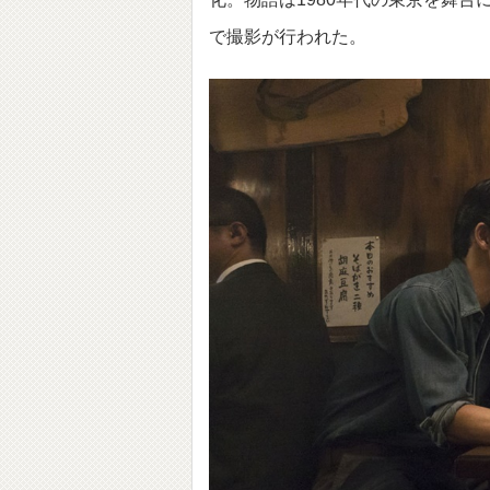
で撮影が行われた。