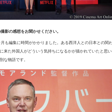
の撮影の感想をお聞かせください。
カ月も編集に時間がかかりました。ある西洋人との日本との関
に来た外国人がどういう気持ちになるかが描かれていたと思い
別な物語です。