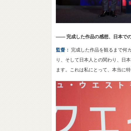
—— 完成した作品の感想、日本で
監督：
完成した作品を観るまで何
り、そして日本人との関わり、日本
ます。これは私にとって、本当に特