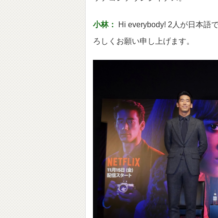
小林：
Hi everybody! 2
ろしくお願い申し上げます。