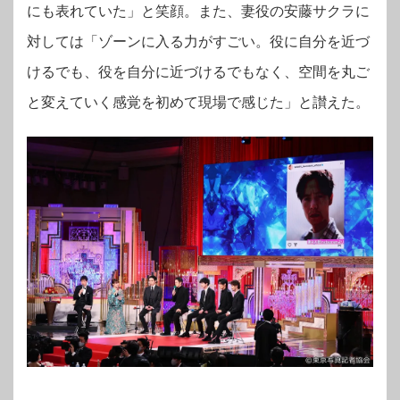
にも表れていた」と笑顔。また、妻役の安藤サクラに
対しては「ゾーンに入る力がすごい。役に自分を近づ
けるでも、役を自分に近づけるでもなく、空間を丸ご
と変えていく感覚を初めて現場で感じた」と讃えた。