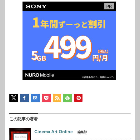
この記事の著者
Cinema Art Online
編集部