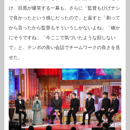
け、目黒が爆笑する一幕も。さらに「監督もひげナシ
で良かったという感じだったので」と返すと「剃って
から言ったから監督もそういうしかないよね」「確か
にそうですね」「今ここで気づいたような顔しない
で」
と、テンポの良い会話でチームワークの良さを見
せた。