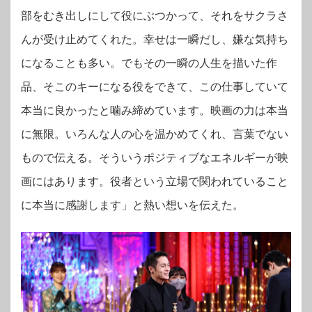
部をむき出しにして役にぶつかって、それをサクラさ
んが受け止めてくれた。幸せは一瞬だし、嫌な気持ち
になることも多い。でもその一瞬の人生を描いた作
品、そこのキーになる役をできて、この仕事していて
本当に良かったと噛み締めています。映画の力は本当
に無限。いろんな人の心を温かめてくれ、言葉でない
もので伝える。そういうポジティブなエネルギーが映
画にはあります。役者という立場で関われていること
に本当に感謝します」と熱い想いを伝えた。