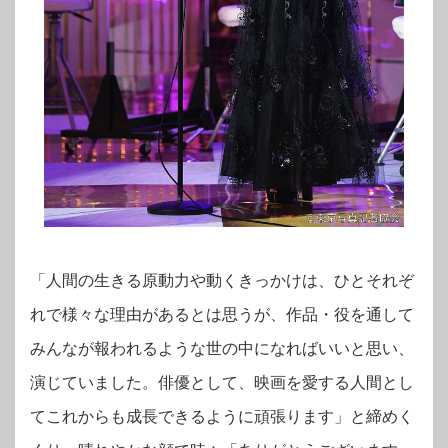
「人間の生きる原動力や動くきっかけは、ひとそれぞ
れで様々な理由があるとは思うが、作品・役を通して
みんなが報われるような世の中になればいいと思い、
演じていました。俳優として、映画を愛する人間とし
てこれからも成長できるように頑張ります」と締めく