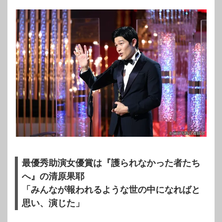
最優秀助演女優賞は『護られなかった者たち
へ』の清原果耶
「みんなが報われるような世の中になればと
思い、演じた」