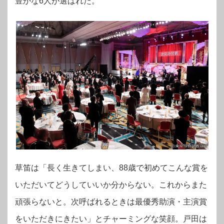
豊かな6人が選ばれた。
草笛は「長く生きてしまい、88歳で初めてこんな賞を
いただいてどうしていいか分からない。これからまた
頑張らないと。次呼ばれるときは最優秀助演・主演賞
をいただきにきたい」とチャーミングな笑顔。戸田は