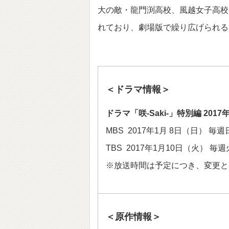
大の敵・龍門渕高校、風越女子高校
れており、劇場版で繰り広げられる
＜ドラマ情報＞
ドラマ「咲-Saki-」特別編 20
MBS 2017年1月 8日（日） 毎週
TBS 2017年1月10日（火） 毎週
※放送時間は予定につき、変更と
＜原作情報＞