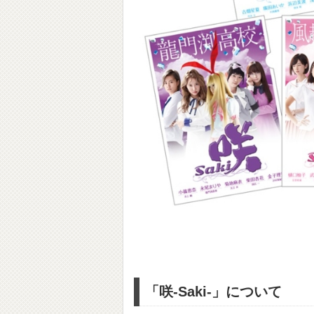
「咲-Saki-」について