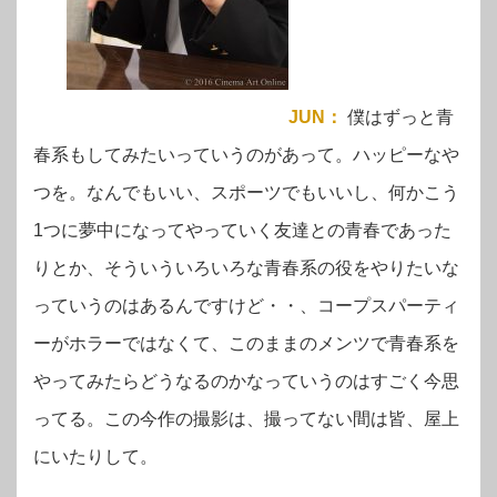
JUN
：
僕はずっと青
春系もしてみたいっていうのがあって。ハッピーなや
つを。なんでもいい、スポーツでもいいし、何かこう
1つに夢中になってやっていく友達との青春であった
りとか、そういういろいろな青春系の役をやりたいな
っていうのはあるんですけど・・、コープスパーティ
ーがホラーではなくて、このままのメンツで青春系を
やってみたらどうなるのかなっていうのはすごく今思
ってる。この今作の撮影は、撮ってない間は皆、屋上
にいたりして。