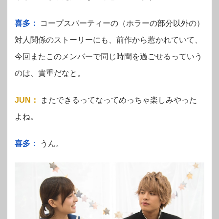
喜多：
コープスパーティーの（ホラーの部分以外の）
対人関係のストーリーにも、前作から惹かれていて、
今回またこのメンバーで同じ時間を過ごせるっていう
のは、貴重だなと。
JUN
：
またできるってなってめっちゃ楽しみやった
よね。
喜多：
うん。