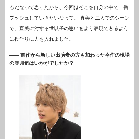
ろだなって思ったから、今回はそこを自分の中で一番
プッシュしていきたいなって。 直美と二人でのシーン
で、直美に対する世以子の思いをより表現できるよう
に役作りに力を入れました。
—— 前作から新しい出演者の方も加わった今作の現場
の雰囲気はいかがでしたか？