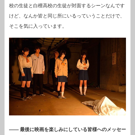
校の生徒と白檀高校の生徒が対面するシーンなんです
けど、なんか皆と同じ所にいるっていうことだけで、
そこを気に入っています。
—— 最後に映画を楽しみにしている皆様へのメッセー