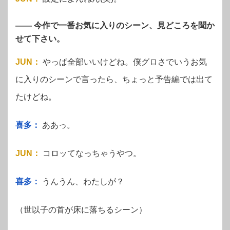
—— 今作で一番お気に入りのシーン、見どころを聞か
せて下さい。
JUN
：
やっぱ全部いいけどね。僕グロさでいうお気
に入りのシーンで言ったら、ちょっと予告編では出て
たけどね。
喜多：
ああっ。
JUN
：
コロッてなっちゃうやつ。
喜多：
うんうん、わたしが？
（世以子の首が床に落ちるシーン）