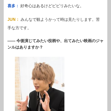
喜多：
好奇心はあるけどビビリみたいな。
JUN
：
みんなで観ようかって時は見たりします。苦
手な方です。
—— 今後演じてみたい役柄や、出てみたい映画のジャ
ンルはありますか？