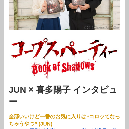
JUN × 喜多陽子 インタビュ
ー
全部いいけど一番のお気に入りは“コロッてなっ
ちゃうやつ” (JUN)