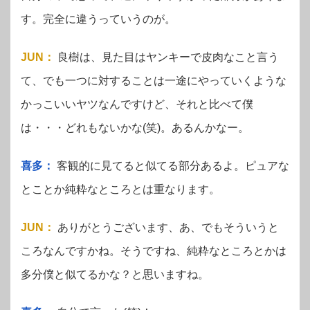
す。完全に違うっていうのが。
JUN
：
良樹は、見た目はヤンキーで皮肉なこと言う
て、でも一つに対することは一途にやっていくような
かっこいいヤツなんですけど、それと比べて僕
は・・・どれもないかな(笑)。あるんかなー。
喜多：
客観的に見てると似てる部分あるよ。ピュアな
とことか純粋なところとは重なります。
JUN
：
ありがとうございます、あ、でもそういうと
ころなんですかね。そうですね、純粋なところとかは
多分僕と似てるかな？と思いますね。