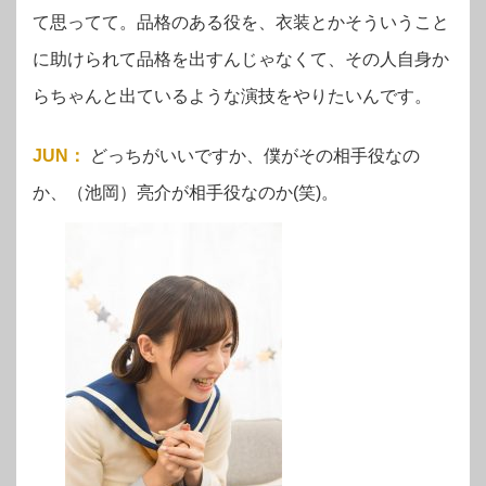
て思ってて。品格のある役を、衣装とかそういうこと
に助けられて品格を出すんじゃなくて、その人自身か
らちゃんと出ているような演技をやりたいんです。
JUN
：
どっちがいいですか、僕がその相手役なの
か、（池岡）亮介が相手役なのか(笑)。