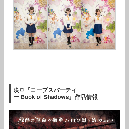
映画『コープスパーティ
ー Book of Shadows』作品情報