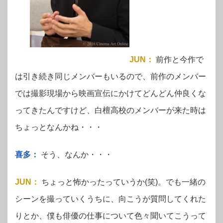
JUN
：
前作と今作で
は引き続き同じメンバーもいるので、前作のメンバー
では撮影現場から映画宣伝にかけてどんどん仲良くな
ってきたんですけど、白檀高校のメンバーが来た時は
ちょっとなんかね・・・
喜多：
そう、なんか・・・
JUN
：
ちょっと怖かったっていうか(笑)。でも一緒の
シーンを撮っていくうちに、向こうが質問してくれた
りとか、僕も俳優の仕事について色々聞いてこうって