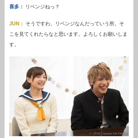
喜多：
リベンジねっ？
JUN
：
そうですわ、リベンジなんだっていう所。そ
こを見てくれたらなと思います。よろしくお願いしま
す。