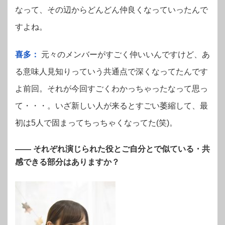
なって、その辺からどんどん仲良くなっていったんで
すよね。
喜多：
元々のメンバーがすごく仲いいんですけど、あ
る意味人見知りっていう共通点で深くなってたんです
よ前回。それが今回すごくわかっちゃったなって思っ
て・・・。いざ新しい人が来るとすごい萎縮して、最
初は5人で固まってちっちゃくなってた(笑)。
—— それぞれ演じられた役とご自分とで似ている・共
感できる部分はありますか？