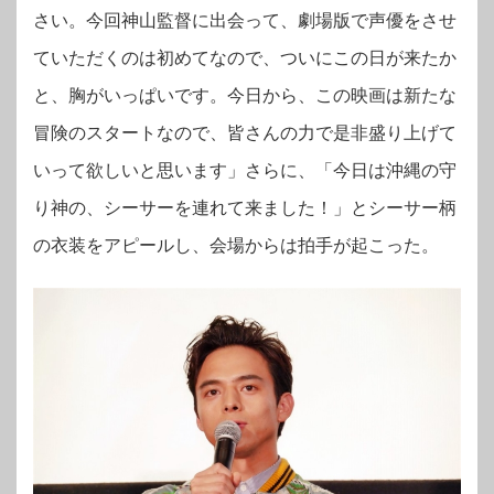
さい。今回神山監督に出会って、劇場版で声優をさせ
ていただくのは初めてなので、ついにこの日が来たか
と、胸がいっぱいです。今日から、この映画は新たな
冒険のスタートなので、皆さんの力で是非盛り上げて
いって欲しいと思います」さらに、「今日は沖縄の守
り神の、シーサーを連れて来ました！」とシーサー柄
の衣装をアピールし、会場からは拍手が起こった。