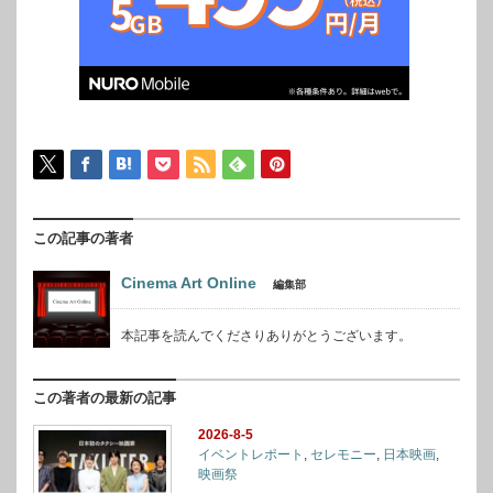
この記事の著者
Cinema Art Online
編集部
本記事を読んでくださりありがとうございます。
この著者の最新の記事
2026-8-5
イベントレポート
,
セレモニー
,
日本映画
,
映画祭