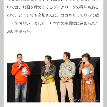
中では、映画を締めくくるダイアローグの意味もある
ので、どうしても高畑さんに、ココネとして歌って欲
しくてお願いしました」と本作の主題歌に込められた
思いを語った。