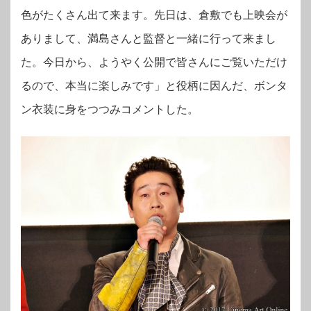
色がたくさん出て来ます。先日は、倉敷でも上映会が
ありまして、満島さんと監督と一緒に行って来まし
た。今日から、ようやく公開で皆さんにご覧いただけ
るので、本当に楽しみです」と役柄に因んだ、ボンタ
ン衣装に身をつつみコメントした。