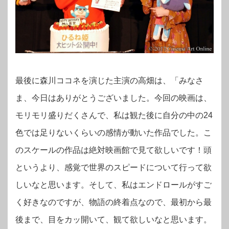
最後に森川ココネを演じた主演の高畑は、「みなさ
ま、今日はありがとうございました。今回の映画は、
モリモリ盛りだくさんで、私は観た後に自分の中の24
色では足りないくらいの感情が動いた作品でした。こ
のスケールの作品は絶対映画館で見て欲しいです！頭
というより、感覚で世界のスピードについて行って欲
しいなと思います。そして、私はエンドロールがすご
く好きなのですが、物語の終着点なので、最初から最
後まで、目をカッ開いて、観て欲しいなと思います。