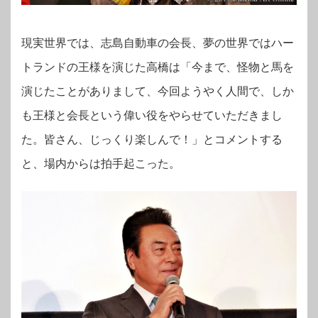
現実世界では、志島自動車の会長、夢の世界ではハー
トランドの王様を演じた高橋は「今まで、怪物と馬を
演じたことがありまして、今回ようやく人間で、しか
も王様と会長という偉い役をやらせていただきまし
た。皆さん、じっくり楽しんで！」とコメントする
と、場内からは拍手起こった。