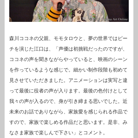
森川ココネの父親、モモタロウと、夢の世界ではピー
チを演じた江口は、「声優は初挑戦だったのですが、
ココネの声を聞きながらやっていると、映画のシーン
を作っているような感じで。細かい制作段階も初めて
見させていただきました。アニメーションは実写と違
って最後に役者の声が入ります。最後の色付けとして
我々の声が入るので、身が引き締まる思いでした。近
未来のお話でありながら、家族愛を感じられる作品で
すので、家族で楽しめる作品だと思います。是非、み
なさま家族で楽しんで下さい」とコメント。