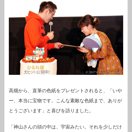
高畑から、直筆の色紙をプレゼントされると、「いや
ー、本当に宝物です。こんな素敵な色紙まで、ありが
とうございます」と喜びを語りました。
「神山さんの頭の中は、宇宙みたい。それを少しだけ