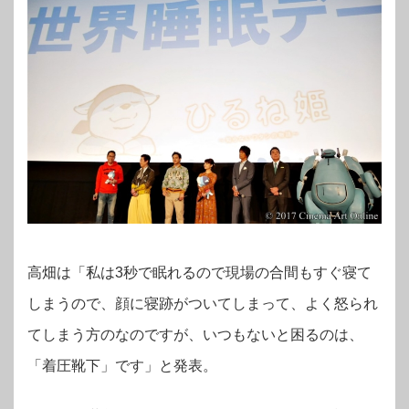
高畑は「私は3秒で眠れるので現場の合間もすぐ寝て
しまうので、顔に寝跡がついてしまって、よく怒られ
てしまう方のなのですが、いつもないと困るのは、
「着圧靴下」です」と発表。