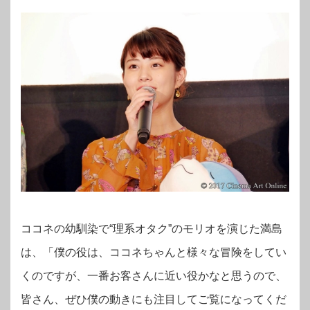
ココネの幼馴染で“理系オタク”のモリオを演じた満島
は、「僕の役は、ココネちゃんと様々な冒険をしてい
くのですが、一番お客さんに近い役かなと思うので、
皆さん、ぜひ僕の動きにも注目してご覧になってくだ