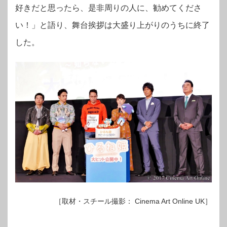
好きだと思ったら、是非周りの人に、勧めてくださ
い！」と語り、舞台挨拶は大盛り上がりのうちに終了
した。
［取材・スチール撮影： Cinema Art Online UK］