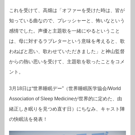
これを受けて、高畑は「オファーを受けた時は、皆が
知っている曲なので、プレッシャーと、怖いなという
感情でした。声優と主題歌を一緒にやるということ
は、母に対するラブレターという意味を考えると、歌
わねばと思い、歌わせていただきました」と神山監督
からの熱い思いを受けて、主題歌を歌ったことをコメ
ント。
3月18日は“世界睡眠デー”（世界睡眠医学協会/World
Association of Sleep Medicineが世界的に定めた、由
緒正しき眠りを見つめ直す日）にちなみ、キャスト陣
の快眠法を発表！