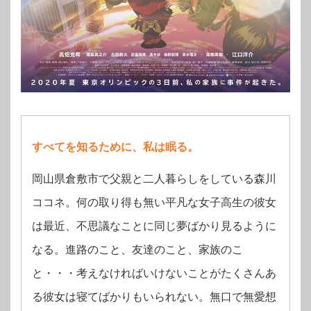
すべてを知るために、私は眠る。
岡山県倉敷市で父親と二人暮らしをしている森川
ココネ。何の取り得も無い平凡な女子高生の彼女
は最近、不思議なことに同じ夢ばかり見るように
なる。進路のこと、友達のこと、家族のこ
と・・・考えなければいけないことがたくさんあ
る彼女は寝てばかりもいられない。無口で無愛想