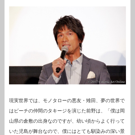
現実世界では、モノタローの悪友・雉田、夢の世界で
はピーチの仲間のタキージを演じた前野は、「僕は岡
山県の倉敷の出身なのですが、幼い頃からよく行って
いた児島が舞台なので、僕にはとても馴染みの深い景