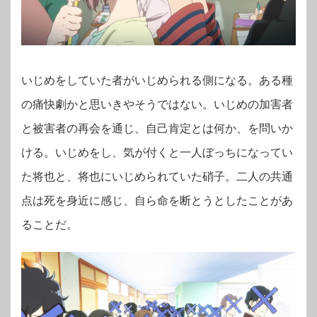
いじめをしていた者がいじめられる側になる。ある種
の痛快劇かと思いきやそうではない。いじめの加害者
と被害者の再会を通じ、自己肯定とは何か、を問いか
ける。いじめをし、気が付くと一人ぼっちになってい
た将也と、将也にいじめられていた硝子。二人の共通
点は死を身近に感じ、自ら命を断とうとしたことがあ
ることだ。