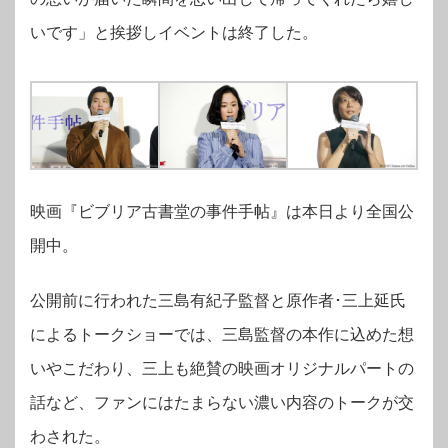
いです」と挨拶しイベントは終了した。
映画『ビブリア古書堂の事件手帖』は本日より全国公
開中。
公開前に行われた三島有紀子監督と原作者･三上延氏
によるトークショーでは、三島監督の本作に込めた想
いやこだわり、三上も絶賛の映画オリジナルパートの
話など、ファンにはたまらない濃い内容のトークが交
わされた。