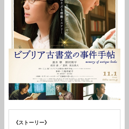
《ストーリー》