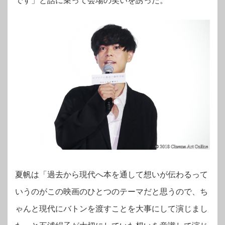
です」と話に乗って会場の笑いを誘った。
夏帆は「過去から現代へ本を通して想いが伝わるって
いうのがこの映画のひとつのテーマだと思うので、ち
ゃんと現代にバトンを渡すことを大事にして演じまし