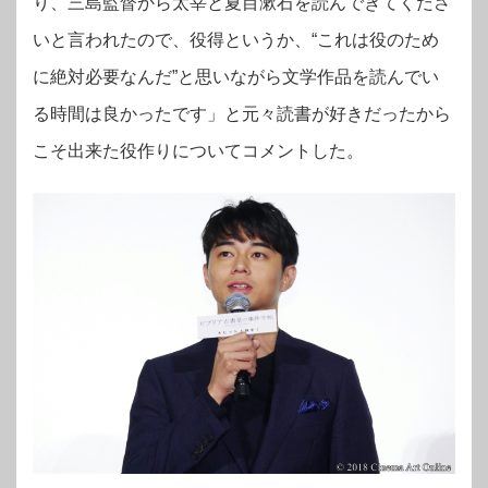
り、三島監督から太宰と夏目漱石を読んできてくださ
いと言われたので、役得というか、“これは役のため
に絶対必要なんだ”と思いながら文学作品を読んでい
る時間は良かったです」と元々読書が好きだったから
こそ出来た役作りについてコメントした。