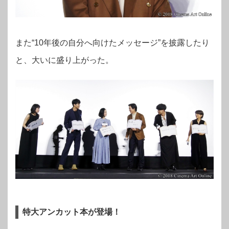
また“10年後の自分へ向けたメッセージ”を披露したり
と、大いに盛り上がった。
特大アンカット本が登場！