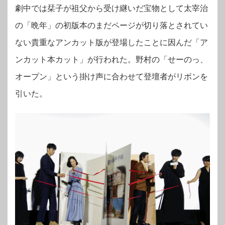
劇中では栞子が祖父から受け継いだ宝物として太宰治
の「晩年」の初版本のまだページが切り落とされてい
ない貴重なアンカット版が登場したことに因んだ「ア
ンカット本カット」が行われた。野村の「せーのっ、
オープン」という掛け声に合わせて登壇者がリボンを
引いた。