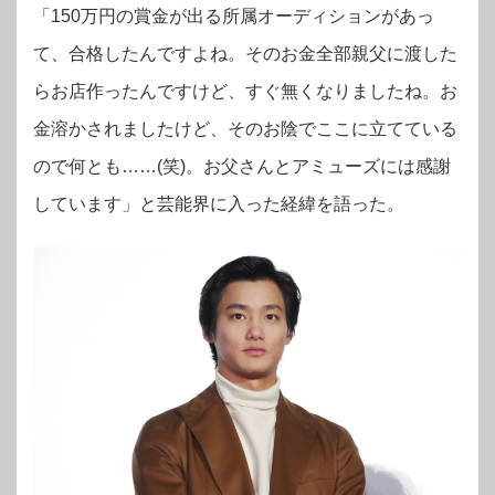
「150万円の賞金が出る所属オーディションがあっ
て、合格したんですよね。そのお金全部親父に渡した
らお店作ったんですけど、すぐ無くなりましたね。お
金溶かされましたけど、そのお陰でここに立てている
ので何とも……(笑)。お父さんとアミューズには感謝
しています」と芸能界に入った経緯を語った。