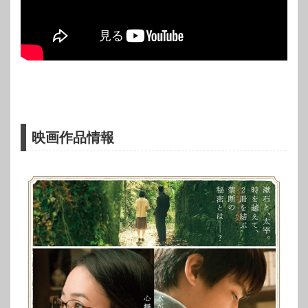
映画作品情報