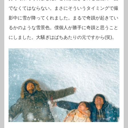
でなくてはならない。まさにそういうタイミングで撮
影中に雪が降ってくれました。まるで奇蹟が起きてい
るかのような雪景色。僕個人が勝手に奇蹟と思うこと
にしました。大騒ぎはばちあたりの元ですから(笑)。