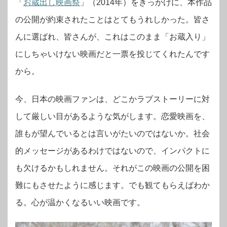
「
お蔵出し映画祭
」（2014年）をきっかけに、本作品
の公開が約束されたことはとてもうれしかった。皆さ
んに選ばれ、皆さんが、これはこのまま「お蔵入り」
にしちゃいけない映画だと一票を投じてくれたんです
から。
今、日本の映画ファンは、どこかラブストーリーに対
して厳しい目があるような気がします。恋愛映画を、
誰もが望んでいるとは言いがたいのではないか。社会
的メッセージがあるわけではないので、インパクトに
も欠けるかもしれません。それがこの映画の公開を困
難にもさせたように感じます。でも観てもらえばわか
る。心が温かくなるいい映画です。