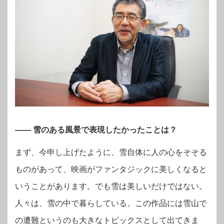
―― 雪のある風景で表現したかったことは？
まず、今申し上げたように、雪自体に人の心をそそる
ものがあって、映画がファンタジックに美しくなると
いうことがあります。でも雪は美しいだけではない。
人々は、雪の中で暮らしている。この作品には雪山で
の遭難というのも大きなトピックスとして出てきま