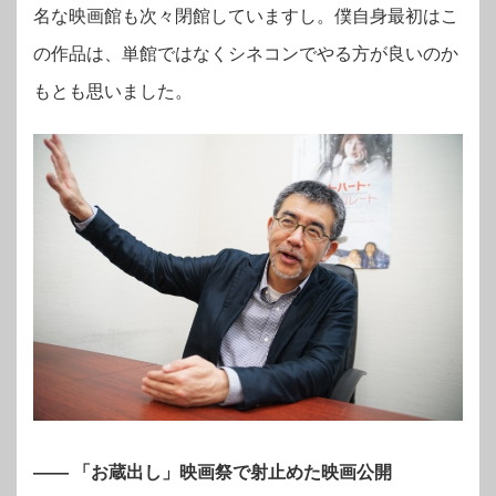
名な映画館も次々閉館していますし。僕自身最初はこ
の作品は、単館ではなくシネコンでやる方が良いのか
もとも思いました。
―― 「お蔵出し」映画祭で射止めた映画公開