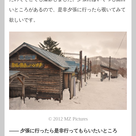
いところがあるので、是非夕張に行ったら覗いてみて
欲しいです。
© 2012 MZ Pictures
―― 夕張に行ったら是非行ってもらいたいところ