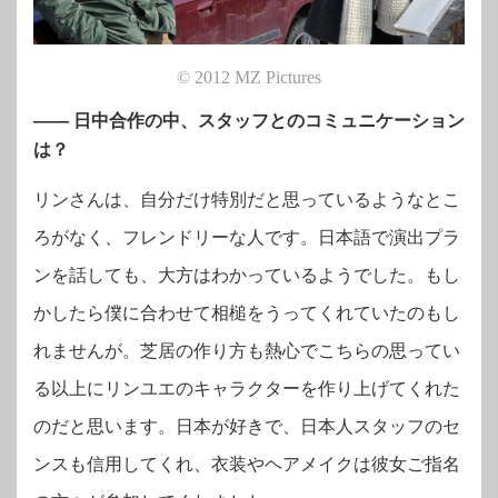
© 2012 MZ Pictures
――
日中合作の中、スタッフとのコミュニケーション
は？
リンさんは、自分だけ特別だと思っているようなとこ
ろがなく、フレンドリーな人です。日本語で演出プラ
ンを話しても、大方はわかっているようでした。もし
かしたら僕に合わせて相槌をうってくれていたのもし
れませんが。芝居の作り方も熱心でこちらの思ってい
る以上にリンユエのキャラクターを作り上げてくれた
のだと思います。日本が好きで、日本人スタッフのセ
ンスも信用してくれ、衣装やヘアメイクは彼女ご指名