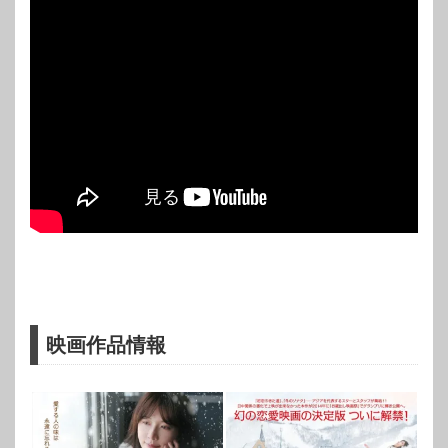
映画作品情報