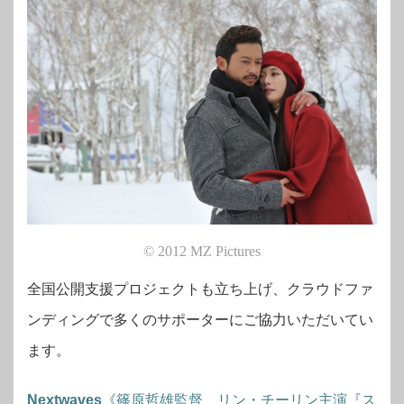
© 2012 MZ Pictures
全国公開支援プロジェクトも立ち上げ、クラウドファ
ンディングで多くのサポーターにご協力いただいてい
ます。
Nextwaves
《篠原哲雄監督 リン・チーリン主演『ス