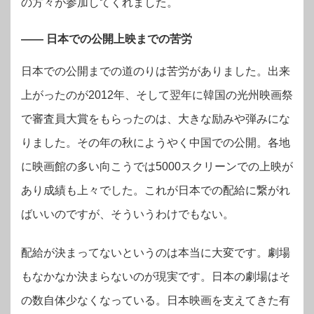
の方々が参加してくれました。
―― 日本での公開上映までの苦労
日本での公開までの道のりは苦労がありました。出来
上がったのが2012年、そして翌年に韓国の光州映画祭
で審査員大賞をもらったのは、大きな励みや弾みにな
りました。その年の秋にようやく中国での公開。各地
に映画館の多い向こうでは5000スクリーンでの上映が
あり成績も上々でした。これが日本での配給に繋がれ
ばいいのですが、そういうわけでもない。
配給が決まってないというのは本当に大変です。劇場
もなかなか決まらないのが現実です。日本の劇場はそ
の数自体少なくなっている。日本映画を支えてきた有