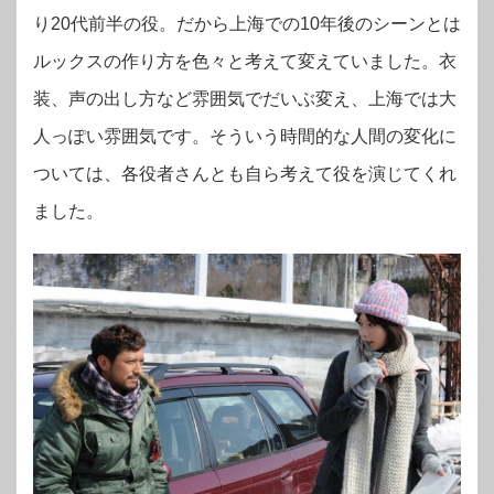
り20代前半の役。だから上海での10年後のシーンとは
ルックスの作り方を色々と考えて変えていました。衣
装、声の出し方など雰囲気でだいぶ変え、上海では大
人っぽい雰囲気です。そういう時間的な人間の変化に
ついては、各役者さんとも自ら考えて役を演じてくれ
ました。