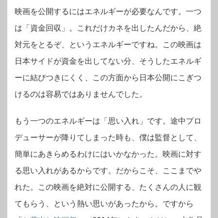
映画を公開するにはエネルギーが必要なんです。一つ
は「資金回収」。これだけカネを出したんだから、絶
対元をとるぞ、というエネルギーですね。この映画は
日本サイドが資金を出してない分、そうしたエネルギ
ーに結びつきにくく、この方面から日本公開にこぎつ
けるのは容易ではありませんでした。
もう一つのエネルギーは「思い入れ」です。途中プロ
デューサーが降りてしまった時も、僕は監督として、
簡単にあきらめるわけにはいかなかった。映画に対す
る思い入れがあるからです。だからこそ、ここまでや
れた。この映画を絶対に公開する、たくさんの人に観
てもらう、という熱い思いがあったから。ですから