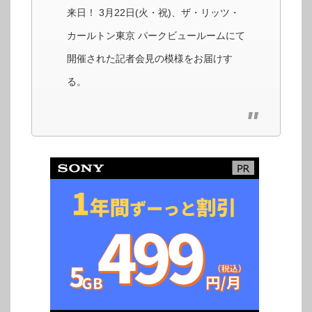
来日！ 3月22日(火・祝)、ザ・リッツ・
カールトン東京 パークビュールームにて
開催された記者会見の模様をお届けす
る。