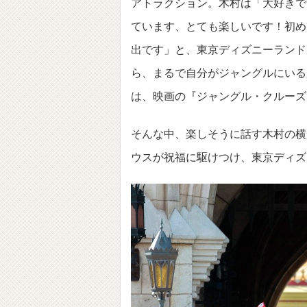
アトラクション。木村は「大好きで
ています、とても楽しいです！初め
出です」と、東京ディズニーランド
ら、まるで自分がジャングルにいる
は、映画の『ジャングル・クルーズ
そんな中、楽しそうに話す木村の横
ウスが祝福に駆けつけ、東京ディズ