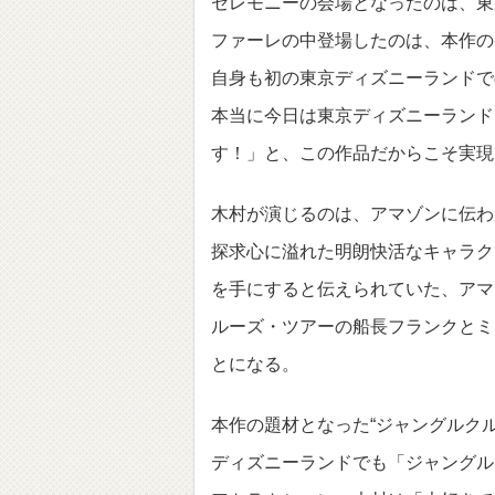
セレモニーの会場となったのは、東
ファーレの中登場したのは、本作の
自身も初の東京ディズニーランドで
本当に今日は東京ディズニーランド
す！」と、この作品だからこそ実現
木村が演じるのは、アマゾンに伝わ
探求心に溢れた明朗快活なキャラク
を手にすると伝えられていた、アマ
ルーズ・ツアー
の船長フランクとミ
とになる。
本作の題材となった“ジャングルク
ディズニーランドでも「ジャングル