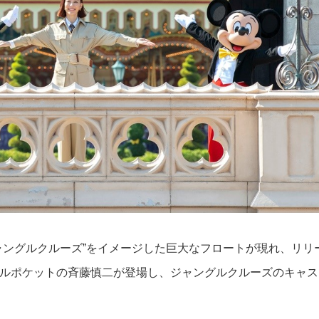
ャングルクルーズ”をイメージした巨大なフロートが現れ、リリ
ルポケットの斉藤慎二が登場し、ジャングルクルーズのキャス