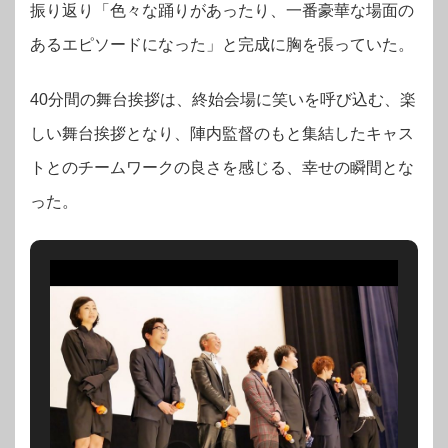
振り返り「色々な踊りがあったり、一番豪華な場面の
あるエピソードになった」と完成に胸を張っていた。
40分間の舞台挨拶は、終始会場に笑いを呼び込む、楽
しい舞台挨拶となり、陣内監督のもと集結したキャス
トとのチームワークの良さを感じる、幸せの瞬間とな
った。