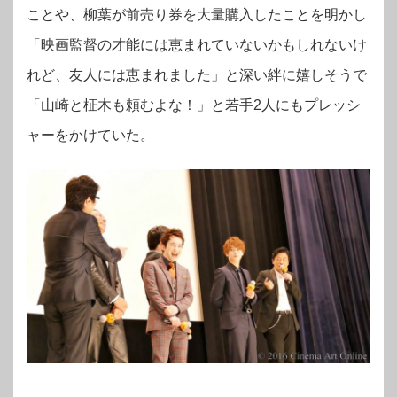
ことや、柳葉が前売り券を大量購入したことを明かし
「映画監督の才能には恵まれていないかもしれないけ
れど、友人には恵まれました」と深い絆に嬉しそうで
「山崎と柾木も頼むよな！」と若手2人にもプレッシ
ャーをかけていた。