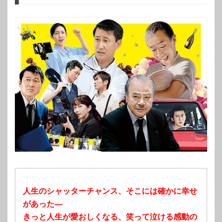
人生のシャッターチャンス、そこには確かに幸せ
があった―
きっと人生が愛おしくなる、笑って泣ける感動の