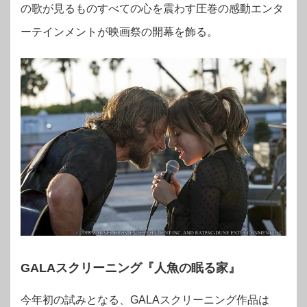
の歌が見るものすべての心を震わす圧巻の感動エンタ
ーテインメントが映画祭の開幕を飾る。
GALAスクリーニング『人魚の眠る家』
今年初の試みとなる、GALAスクリーニング作品は