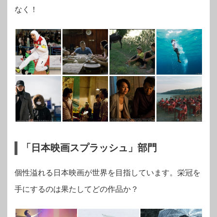
なく！
「日本映画スプラッシュ」部門
個性溢れる日本映画が世界を目指しています。栄冠を
手にするのは果たしてどの作品か？