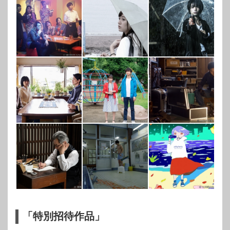
「特別招待作品」