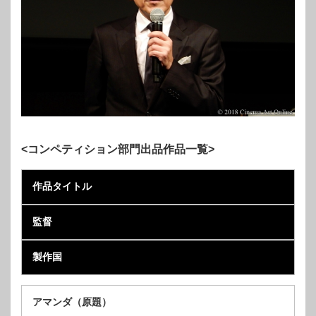
<
コンペティション部門出品作品一覧>
作品タイトル
監督
製作国
アマンダ（原題）