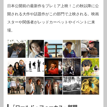
日本公開前の最新作をプレミア上映！この秋以降に公
開される大作や話題作がこの部門で上映される。映画
スターや関係者がレッドカーペットやイベントに来
場。