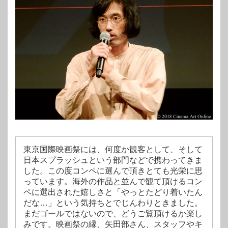
東京国際映画祭には、何度か観客として、そして
日本スプラッシュという部門などで携わってきま
した。この度コンペに選んで頂きとても光栄に思
っています。海外の作品と並んで観て頂けるコン
ペに選出された嬉しさと「やっとたどり着いたん
だな…」という気持ちとでじんわりときました。
まだゴールではないので、どうご覧頂けるか楽し
みです。映画祭の縁、矢田部さん、スタッフやキ