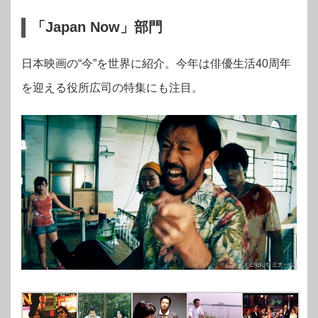
「Japan Now」部門
日本映画の“今”を世界に紹介。今年は俳優生活40周年
を迎える役所広司の特集にも注目。