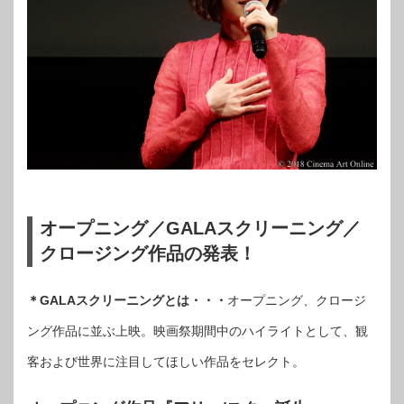
オープニング／GALAスクリーニング／
クロージング作品の発表！
＊GALAスクリーニングとは・・・
オープニング、クロージ
ング作品に並ぶ上映。映画祭期間中のハイライトとして、観
客および世界に注目してほしい作品をセレクト。