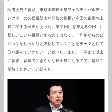
記者会見の冒頭、東京国際映画祭フェスティバルディ
レクターの久松猛朗より開催の挨拶と今回の企画や上
映に関する発表があった。
第31回目を迎える今回、目
新しいことを目標とするのではなく、「昨年からのビ
ジョンをしっかりと強化していくことをテーマとして
取り組んでいきたい」と述べた。また、「今まで以上
に多彩、多様でにぎやかな映画祭になるので、是非ご
期待ください」と結んだ。