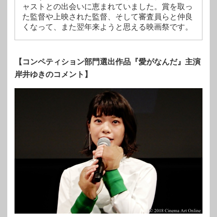
ャストとの出会いに恵まれていました。賞を取っ
た監督や上映された監督、そして審査員らと仲良
くなって、また翌年来ようと思える映画祭です。
【コンペティション部門選出作品『愛がなんだ』主演
岸井ゆきのコメント】