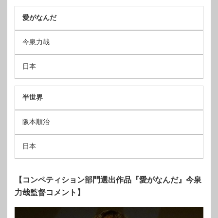
愛がなんだ
今泉力哉
日本
半世界
阪本順治
日本
【コンペティション部門選出作品『愛がなんだ』今泉
力哉監督コメント】