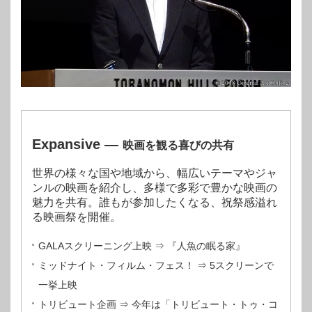
Expansive
―
映画を観る喜びの共有
世界の様々な国や地域から、幅広いテーマやジャ
ンルの映画を紹介し、多様で多彩で豊かな映画の
魅力を共有。誰もが参加したくなる、祝祭感溢れ
る映画祭を開催。
GALAスクリーニング上映 ⇒ 『人魚の眠る家』
ミッドナイト・フィルム・フェス！ ⇒ 5スクリーンで
一挙上映
トリビュート企画 ⇒ 今年は「トリビュート・トゥ・コ