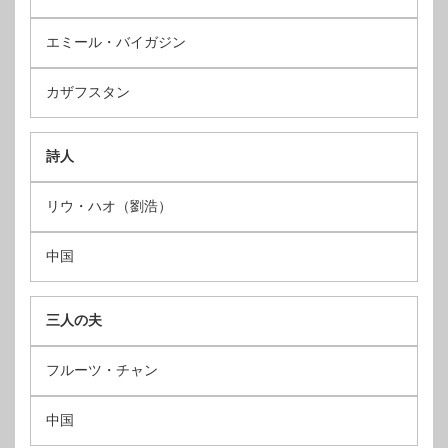
エミール・バイガジン
カザフスタン
詩人
リウ・ハオ（劉浩）
中国
三人の夫
フルーツ・チャン
中国