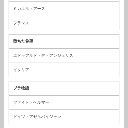
ミカエル・アース
フランス
堕ちた希望
エドゥアルド・デ・アンジェリス
イタリア
ブラ物語
ファイト・ヘルマー
ドイツ・アゼルバイジャン