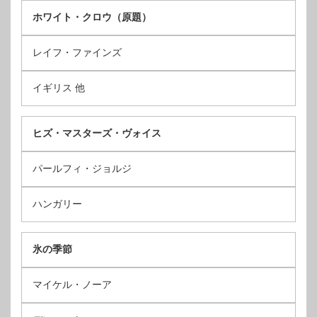
ホワイト・クロウ（原題）
レイフ・ファインズ
イギリス 他
ヒズ・マスターズ・ヴォイス
パールフィ・ジョルジ
ハンガリー
氷の季節
マイケル・ノーア