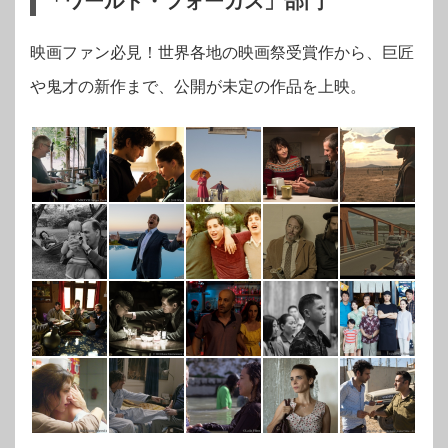
「ワールド・フォーカス」部門
映画ファン必見！世界各地の映画祭受賞作から、巨匠
や鬼才の新作まで、公開が未定の作品を上映。