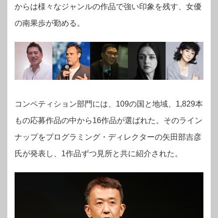
からは様々なジャンルの作品で強い印象を残す、女優
の南果歩が勤める。
コンペティション部門には、109の国と地域、1,829本
もの応募作品の中から16作品が選ばれた。そのライン
ナップをプログラミング・ディレクターの矢田部吉彦
氏が発表し、1作品ずつ見所と共に紹介された。