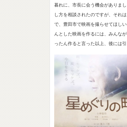
暮れに、市長に会う機会がありまし
し方を相談されたのですが、それは
で、豊田市で映画を撮らせてほしい
んとした映画を作るには、みんなが
ったん作ると言った以上、後には引