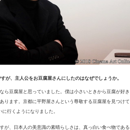
ですが、主人公をお豆腐屋さんにしたのはなぜでしょうか。
なら豆腐屋と思っていました。僕は小さいときから豆腐が好き
あります。京都に平野屋さんという尊敬する豆腐屋を見つけて
いに行くようになりました。
すが、日本人の美意識の素晴らしさは、真っ白い食べ物である