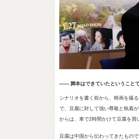
―― 脚本はできていたということ
シナリオを書く前から、映画を撮る
で、豆腐に対して強い尊敬と執着が
からは、車で2時間かけて豆腐を買
豆腐は中国から伝わってきたもので