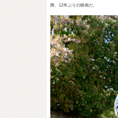
降、12年ぶりの映画だ。