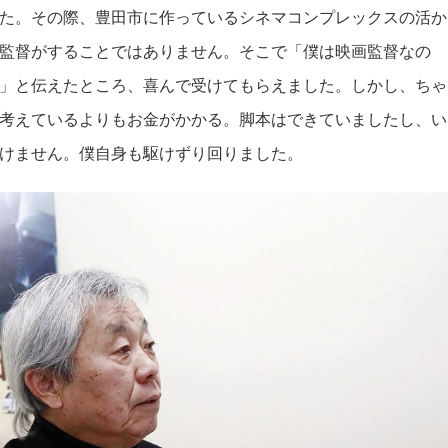
た。その際、豊田市に作っているシネマコンプレックスの活か
監督がすることではありません。そこで「僕は映画監督なの
」と伝えたところ、喜んで受けてもらえました。しかし、ちゃ
考えているよりもお金がかかる。脚本はできていましたし、い
けません。僕自身も駆けずり回りました。