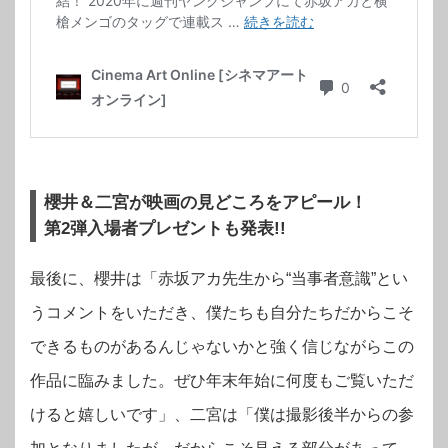
櫻井＆二宮が映画の見どころをアピール！
第2弾入場者プレゼントも発表!!
最後に、櫻井は「赤坂アカ先生から“当事者意識”とい
うコメントをいただき、僕たちも自分たちだからこそ
できるものがあるんじゃないかと強く信じながらこの
作品に臨みました。ぜひ年末年始に何度もご覧いただ
けると嬉しいです」、二宮は「僕は撮影後半からの参