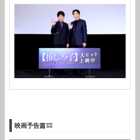
映画予告篇