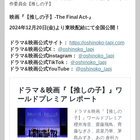
作委員会【推しの子】
映画『【推しの子】-The Final Act-』
2024年12月20日(金)より東映配給にて全国公開！
ドラマ&映画公式サイト：
https://oshinoko-lapj.com
ドラマ&映画公式X：
@oshinoko_lapj
ドラマ&映画公式Instagram：
＠oshinoko_lapj
ドラマ&映画公式TikTok：
＠oshinoko_lapj
ドラマ&映画公式YouTube：
@oshinoko_lapj