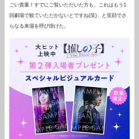
ごい貴重！すでにご覧いただいた方も、これはもう1
回劇場で観ていただかないとですね(笑)」と笑顔でさ
らなる来場を呼び掛けた。