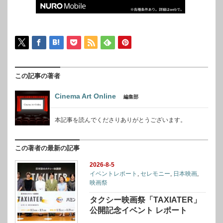
この記事の著者
Cinema Art Online
編集部
本記事を読んでくださりありがとうございます。
この著者の最新の記事
2026-8-5
イベントレポート
,
セレモニー
,
日本映画
,
映画祭
タクシー映画祭「TAXIATER」
公開記念イベント レポート