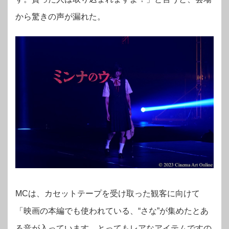
から驚きの声が漏れた。
MCは、カセットテープを受け取った観客に向けて
「映画の本編でも使われている、“さな”が集めたとあ
る音が入っています。とってもレアなアイテムですの