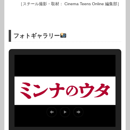
［スチール撮影・取材： Cinema Teens Online 編集部］
フォトギャラリー