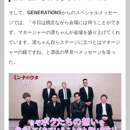
そして、
GENERATIONS
からのスペシャルメッセー
ジでは、「今日は残念ながら会場には伺うことができ
ず、マネージャーの凛ちゃんが会場を盛り上げてくれ
ています。凛ちゃん自らステージに立つとはマネージ
ャーの鏡ですね」と凛役の早見へメッセージを送っ
た。