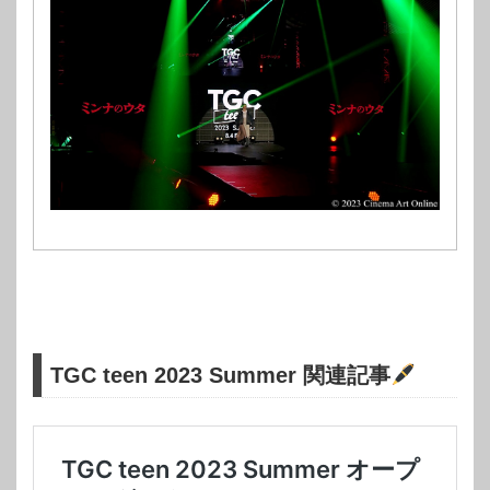
TGC teen 2023 Summer 関連記事