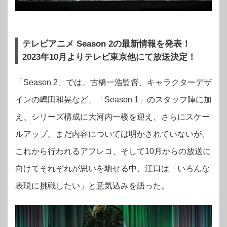
テレビアニメ Season 2の最新情報を発表！
2023年10月よりテレビ東京他にて放送決定！
「Season 2」では、古橋一浩監督、キャラクターデザ
インの嶋田和晃など、「Season 1」のスタッフ陣に加
え、シリーズ構成に大河内一楼を迎え、さらにスケー
ルアップ。まだ内容については明かされていないが、
これから行われるアフレコ、そして10月からの放送に
向けてそれぞれが思いを馳せる中、江口は「いろんな
表現に挑戦したい」と意気込みを語った。