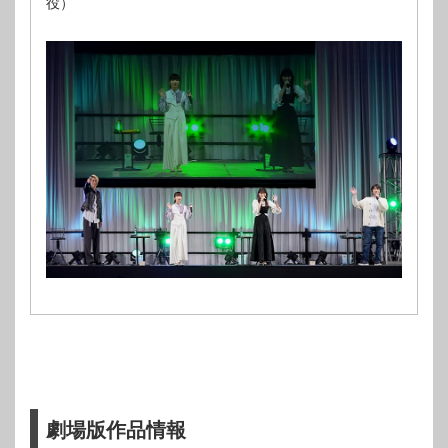
役）
劇場版作品情報