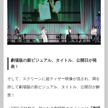
劇場版の新ビジュアル、タイトル、公開日が発
表！
そして、スクリーンに超ティザー映像が流され、満を
持して劇場版の新ビジュアル、タイトル、公開日が解
禁！