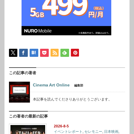
この記事の著者
Cinema Art Online
編集部
本記事を読んでくださりありがとうございます。
この著者の最新の記事
2026-8-5
イベントレポート
,
セレモニー
,
日本映画
,