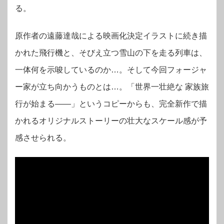
る。
原作者の遠藤達哉による映画化決定イラストに続き描
かれた飛行機と、そびえ立つ雪山の下を走る列車は、
一体何を示唆しているのか…。そして今回フォージャ
ー家が立ち向かうものとは…。「世界一壮絶な 家族旅
行が始まる――」というコピーからも、完全新作で描
かれるオリジナルストーリーの壮大なスケール感が予
感させられる。