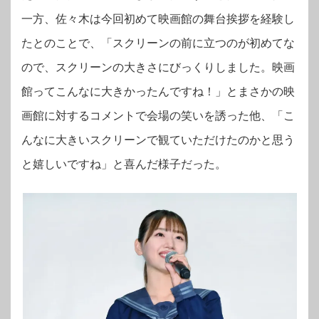
一方、佐々木は今回初めて映画館の舞台挨拶を経験し
たとのことで、「スクリーンの前に立つのが初めてな
ので、スクリーンの大きさにびっくりしました。映画
館ってこんなに大きかったんですね！」とまさかの映
画館に対するコメントで会場の笑いを誘った他、「こ
んなに大きいスクリーンで観ていただけたのかと思う
と嬉しいですね」と喜んだ様子だった。