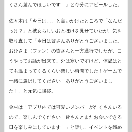
くさん遊んでほしいです！」と存分にアピールした。
佐々木は「今日は…」と言いかけたところで「なんだ
っけ？」と彼女らしいおとぼけを見せていたが、気を
取り直して「今日は皆さんありがとうございました。
おひさま（ファン）の皆さんと一方通行でしたが、こ
うやってお話が出来て、外は寒いですけど、体温はと
ても温まってくるくらい楽しい時間でした！ゲームで
一緒に選択してください！ありがとうございまし
た！」と元気に挨拶。
金村は「アプリ内では可愛いメンバーがたくさんいる
ので、楽しんでください！皆さんとまたお会いできる
日を楽しみにしています！」と話し、イベントを締め