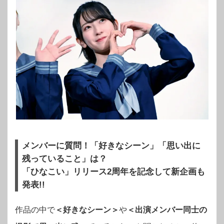
メンバーに質問！「好きなシーン」「思い出に
残っていること」は？
「ひなこい」リリース2周年を記念して新企画も
発表!!
作品の中で
＜好きなシーン＞
や
＜出演メンバー同士の