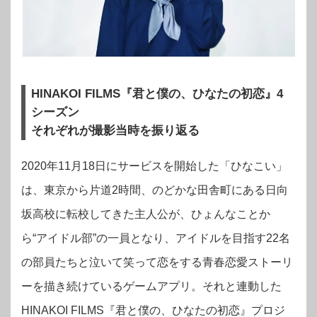
HINAKOI FILMS『君と僕の、ひなたの初恋』4
シーズン
それぞれが撮影当時を振り返る
2020年11月18日にサービスを開始した「ひなこい」
は、東京から片道2時間、のどかな田舎町にある日向
坂高校に転校してきた主人公が、ひょんなことか
ら“アイドル部”の一員となり、アイドルを目指す22名
の部員たちと泣いて笑って恋をする青春恋愛ストーリ
ーを描き続けているゲームアプリ。それと連動した
HINAKOI FILMS『君と僕の、ひなたの初恋』プロジ