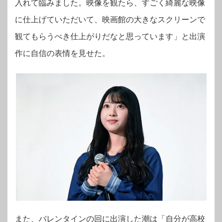
入れて臨みました。映像を観たら、すごく綺麗な映像
に仕上げていただいて、映画館の大きなスクリーンで
観てもらうべき仕上がりだなと思っています」と出演
作に自信の表情を見せた。
また、バレンタインの回に出演した潮は「自分が高校