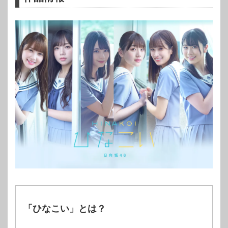
「ひなこい」とは？