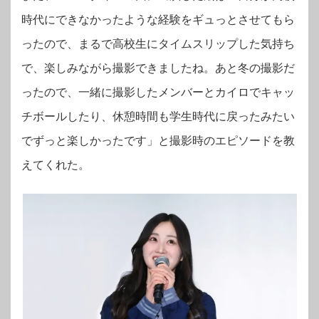
時代にできなかったような経験をギュっとさせてもら
ったので、まるで高校生にタイムスリップした気持ち
で、楽しみながら撮影できましたね。あと冬の撮影だ
ったので、一緒に撮影したメンバーとカイロでキャッ
チボールしたり、休憩時間も学生時代に戻ったみたい
でずっと楽しかったです」と撮影時のエピソードを教
えてくれた。