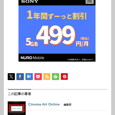
この記事の著者
Cinema Art Online
編集部