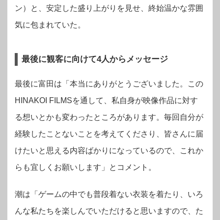
ン）と、安定した盛り上がりを見せ、終始温かな雰囲
気に包まれていた。
最後に観客に向けて4人からメッセージ
最後に富田は「本当にありがとうございました。この
HINAKOI FILMSを通して、私自身が映像作品に対す
る想いとかも変わったところがあります。毎回自分が
経験したことないことを考えてくださり、皆さんに届
けたいと思える内容ばかりになっているので、これか
らも宜しくお願いします」とコメント。
潮は「ゲームの中でも普段着ない衣装を着たり、いろ
んな私たちを楽しんでいただけると思いますので、た