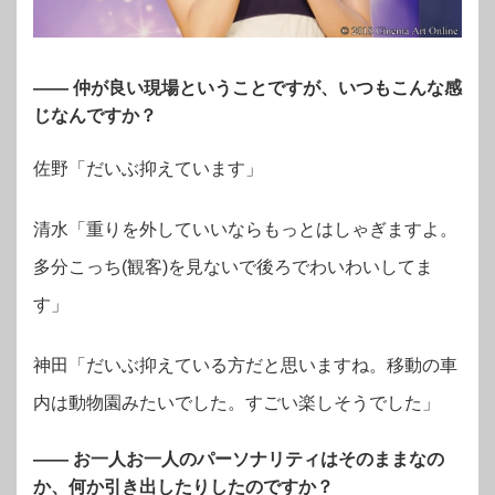
―― 仲が良い現場ということですが、いつもこんな感
じなんですか？
佐野「だいぶ抑えています」
清水「重りを外していいならもっとはしゃぎますよ。
多分こっち(観客)を見ないで後ろでわいわいしてま
す」
神田「だいぶ抑えている方だと思いますね。移動の車
内は動物園みたいでした。すごい楽しそうでした」
―― お一人お一人のパーソナリティはそのままなの
か、何か引き出したりしたのですか？