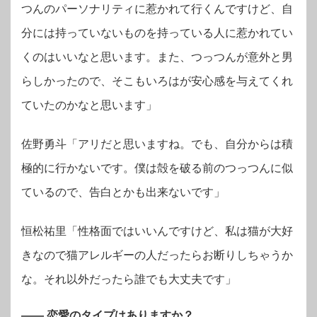
つんのパーソナリティに惹かれて行くんですけど、自
分には持っていないものを持っている人に惹かれてい
くのはいいなと思います。また、つっつんが意外と男
らしかったので、そこもいろはが安心感を与えてくれ
ていたのかなと思います」
佐野勇斗「アリだと思いますね。でも、自分からは積
極的に行かないです。僕は殻を破る前のつっつんに似
ているので、告白とかも出来ないです」
恒松祐里「性格面ではいいんですけど、私は猫が大好
きなので猫アレルギーの人だったらお断りしちゃうか
な。それ以外だったら誰でも大丈夫です」
―― 恋愛のタイプはありますか？