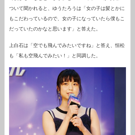
ついて聞かれると、
ゆうたろうは「女の子は髪とかに
もこだわっているので、女の子になっていたら僕もこ
だっていたのかなと思います」と答えた。
上白石は「空でも飛んでみたいですね」と答え、
恒松
も「私も空飛んでみたい！」と同調した。