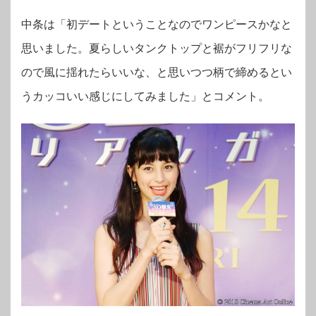
中条は「初デートということなのでワンピースかなと
思いました。夏らしいタンクトップと裾がフリフリな
ので風に揺れたらいいな、と思いつつ柄で締めるとい
うカッコいい感じにしてみました」とコメント。