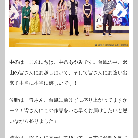
中条は「こんにちは、中条あやみです。台風の中、沢
山の皆さんにお越し頂いて、そして皆さんにお逢い出
来て本当に本当に嬉しいです！」
佐野は「皆さん、台風に負けずに盛り上がってますか
ー？！皆さんにこの作品をいち早くお届けしたいと思
いながら参りました」
清水は「皆さんに宣伝して頂いて、日本に台風と同じ