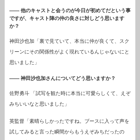
―― 他のキャストと会うのが今日が初めてだという事
ですが、キャスト陣の仲の良さに対しどう思います
か？
神田沙也加「裏で見ていて、本当に仲が良くて、スク
リーンにその関係性がよく現れているんじゃないにと
思いました」
―― 神田沙也加さんについてどう思いますか？
佐野勇斗 「試写を観た時に本当に可愛らしくて、えぞ
みちいいなと思いました」
英監督「素晴らしかったですね。ブースに入って声を
試してみると言った瞬間からもうえぞみちだったの