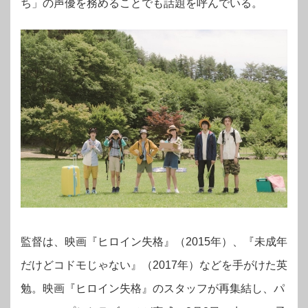
ち」の声優を務めることでも話題を呼んでいる。
監督は、映画『ヒロイン失格』（2015年）、『未成年
だけどコドモじゃない』（2017年）などを手がけた英
勉。映画『ヒロイン失格』のスタッフが再集結し、パ