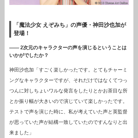
「魔法少女 えぞみち」の声優・神田沙也加が
登場！
―― 2次元のキャラクターの声を演じるということは
いかがでしたか？
神田沙也加「すごく楽しかったです。とてもチャーミ
ングなキャラクターですが、それだけではなくてつっ
つんに対しちょいワルな発言をしたりとかお茶目な所
とか振り幅が大きいので演じていて楽しかったです。
テストで声を演じた時に、私が考えていた声と英監督
が思っていた声が結構一致していたのですんなりと出
来ました」