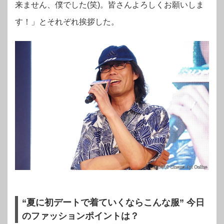
来ません、僕でした(笑)。皆さんよろしくお願いしま
す！」とそれぞれ挨拶した。
“夏に初デートで着ていくならこんな服” 今日
のファッションポイントは？