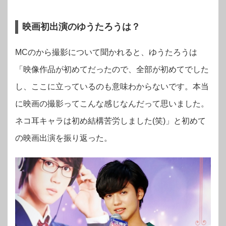
映画初出演のゆうたろうは？
MCのから撮影について聞かれると、ゆうたろうは
「映像作品が初めてだったので、全部が初めてでした
し、ここに立っているのも意味わからないです。本当
に映画の撮影ってこんな感じなんだって思いました。
ネコ耳キャラは初め結構苦労しました(笑)」と初めて
の映画出演を振り返った。