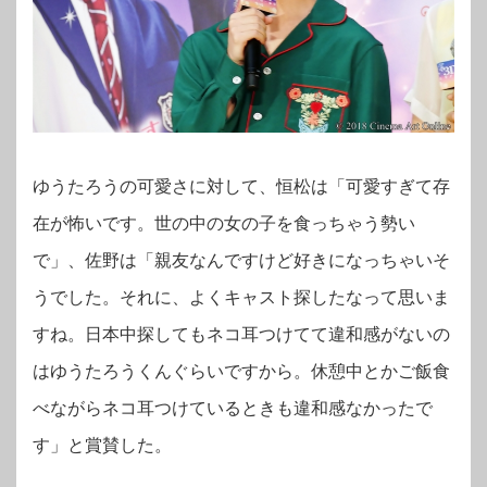
ゆうたろうの可愛さに対して、
恒松は「可愛すぎて存
在が怖いです。世の中の女の子を食っちゃう勢い
で」、
佐野は「親友なんですけど好きになっちゃいそ
うでした。それに、よくキャスト探したなって思いま
すね。日本中探してもネコ耳つけてて違和感がないの
はゆうたろうくんぐらいですから。休憩中とかご飯食
べながらネコ耳つけているときも違和感なかったで
す」
と賞賛した。