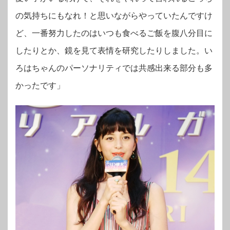
の気持ちにもなれ！と思いながらやっていたんですけ
ど、一番努力したのはいつも食べるご飯を腹八分目に
したりとか、鏡を見て表情を研究したりしました。い
ろはちゃんのパーソナリティでは共感出来る部分も多
かったです」