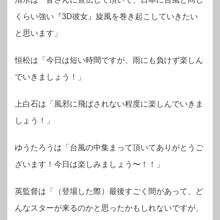
くらい強い『3D彼女』旋風を巻き起こしていきたい
と思います」
恒松は「今日は短い時間ですが、雨にも負けず楽しん
でいきましょう！」
上白石は「風邪に飛ばされない程度に楽しんでいきま
しょう！」
ゆうたろうは「台風の中集まって頂いてありがとうご
ざいます！今日は楽しみましょう〜！！」
英監督は「（登場した際）最後すごく間があって、ど
んなスターが来るのかと思ったかもしれないですが、