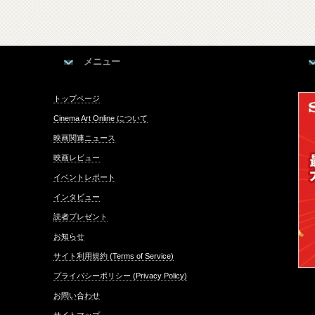
メニュー
トップページ
Cinema Art Online について
映画関連ニュース
映画レビュー
イベントレポート
インタビュー
読者プレゼント
お知らせ
サイト利用規約 (Terms of Service)
プライバシーポリシー (Privacy Policy)
お問い合わせ