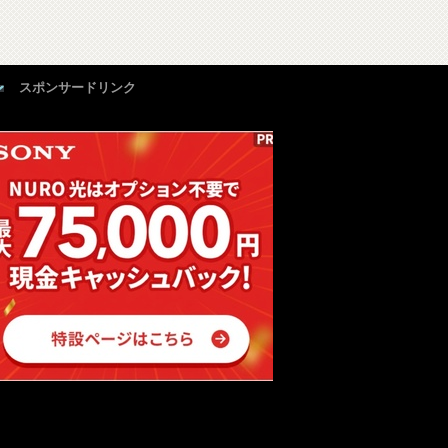
スポンサードリンク