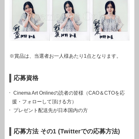
※賞品は、当選者お一人様あたり1点となります。
応募資格
Cinema Art Onlineの読者の皆様（CAO＆CTOを応
援・フォローして頂ける方）
プレゼント配送先が日本国内の方
応募方法 その1 (Twitterでの応募方法)