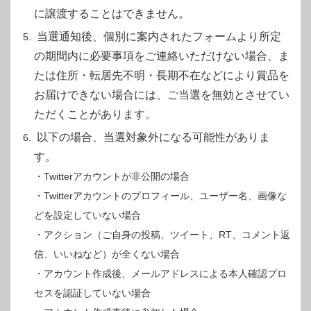
に譲渡することはできません。
当選通知後、個別に案内されたフォームより所定
の期間内に必要事項をご連絡いただけない場合、ま
たは住所・転居先不明・長期不在などにより賞品を
お届けできない場合には、ご当選を無効とさせてい
ただくことがあります。
以下の場合、当選対象外になる可能性がありま
す。
・Twitterアカウントが非公開の場合
・Twitterアカウントのプロフィール、ユーザー名、画像な
どを設定していない場合
・アクション（ご自身の投稿、ツイート、RT、コメント返
信、いいねなど）が全くない場合
・アカウント作成後、メールアドレスによる本人確認プロ
セスを認証していない場合