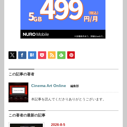
この記事の著者
Cinema Art Online
編集部
本記事を読んでくださりありがとうございます。
この著者の最新の記事
2026-8-5