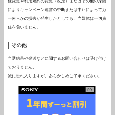
様変更や利用規約の変更（改定）またはその他の原因
によりキャンペーン運営の中断または中止によって万
一何らかの損害が発生したとしても、当媒体は一切責
任を負いません。
その他
当選結果や発送などに関するお問い合わせは受け付け
ておりません。
誠に恐れ入りますが、あらかじめご了承ください。