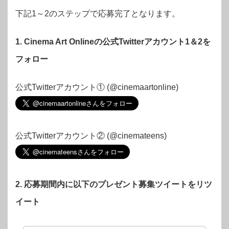
下記1～2のステップで応募完了となります。
1. Cinema Art Onlineの公式Twitterアカウント1＆2を
フォロー
公式Twitterアカウント① (@cinemaartonline)
公式Twitterアカウント② (@cinemateens)
2. 応募期間内に以下のプレゼント募集ツイートをリツ
イート