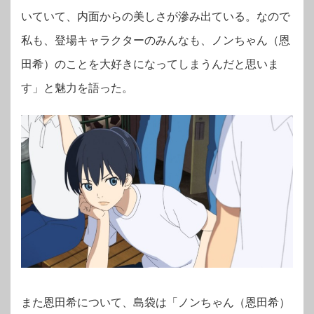
いていて、内面からの美しさが滲み出ている。なので
私も、登場キャラクターのみんなも、ノンちゃん（恩
田希）のことを大好きになってしまうんだと思いま
す」と魅力を語った。
また恩田希について、島袋は「ノンちゃん（恩田希）