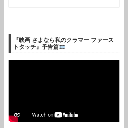
『映画 さよなら私のクラマー ファース
トタッチ』予告篇