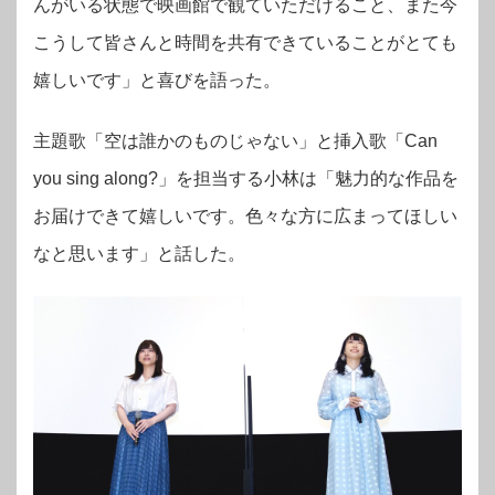
んがいる状態で映画館で観ていただけること、また今
こうして皆さんと時間を共有できていることがとても
嬉しいです」と喜びを語った。
主題歌「空は誰かのものじゃない」と挿入歌「Can
you sing along?」を担当する小林は「魅力的な作品を
お届けできて嬉しいです。色々な方に広まってほしい
なと思います」と話した。