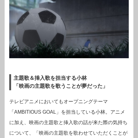
主題歌＆挿入歌を担当する小林
「映画の主題歌を歌うことが夢だった」
テレビアニメにおいてもオープニングテーマ
「AMBITIOUS GOAL」を担当している小林。アニメ
に加え、映画の主題歌と挿入歌の話が来た際の気持ち
について、「映画の主題歌を歌わせていただくことが