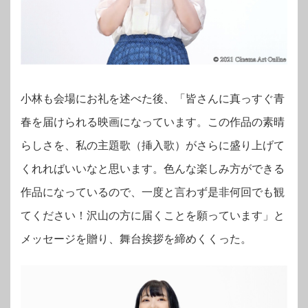
小林も会場にお礼を述べた後、「皆さんに真っすぐ青
春を届けられる映画になっています。この作品の素晴
らしさを、私の主題歌（挿入歌）がさらに盛り上げて
くれればいいなと思います。色んな楽しみ方ができる
作品になっているので、一度と言わず是非何回でも観
てください！沢山の方に届くことを願っています」と
メッセージを贈り、舞台挨拶を締めくくった。