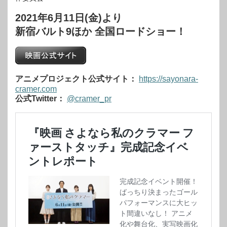
2021年6月11日(金)より
新宿バルト9ほか 全国ロードショー！
アニメプロジェクト公式サイト：
https://sayonara-
cramer.com
公式Twitter：
@cramer_pr