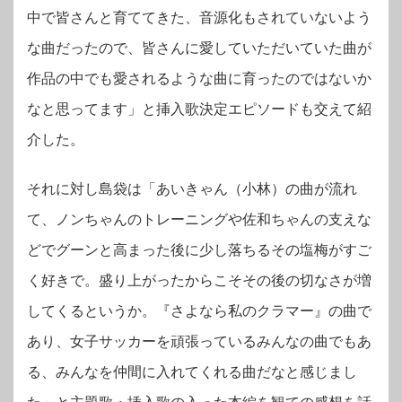
中で皆さんと育ててきた、音源化もされていないよう
な曲だったので、皆さんに愛していただいていた曲が
作品の中でも愛されるような曲に育ったのではないか
なと思ってます」と挿入歌決定エピソードも交えて紹
介した。
それに対し島袋は「あいきゃん（小林）の曲が流れ
て、ノンちゃんのトレーニングや佐和ちゃんの支えな
どでグーンと高まった後に少し落ちるその塩梅がすご
く好きで。盛り上がったからこそその後の切なさが増
してくるというか。『さよなら私のクラマー』の曲で
あり、女子サッカーを頑張っているみんなの曲でもあ
る、みんなを仲間に入れてくれる曲だなと感じまし