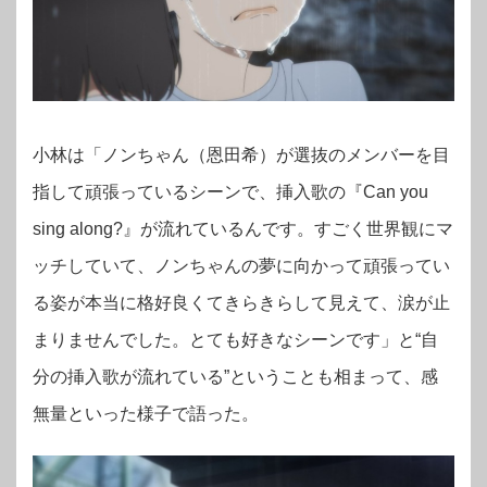
小林は「ノンちゃん（恩田希）が選抜のメンバーを目
指して頑張っているシーンで、挿入歌の『Can you
sing along?』が流れているんです。すごく世界観にマ
ッチしていて、ノンちゃんの夢に向かって頑張ってい
る姿が本当に格好良くてきらきらして見えて、涙が止
まりませんでした。とても好きなシーンです」と“自
分の挿入歌が流れている”ということも相まって、感
無量といった様子で語った。