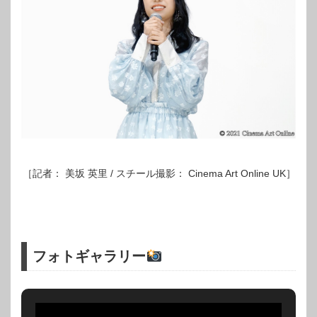
［記者： 美坂 英里 / スチール撮影： Cinema Art Online UK］
フォトギャラリー