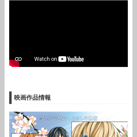
映画作品情報