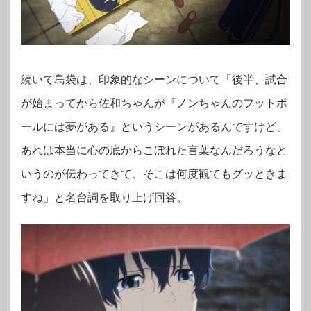
続いて島袋は、印象的なシーンについて「後半、試合
が始まってから佐和ちゃんが『ノンちゃんのフットボ
ールには夢がある』というシーンがあるんですけど、
あれは本当に心の底からこぼれた言葉なんだろうなと
いうのが伝わってきて、そこは何度観てもグッときま
すね」と名台詞を取り上げ回答。