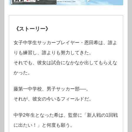
《ストーリー》
女子中学生サッカープレイヤー・恩田希は、誰よ
りも練習し、誰よりも努力してきた。
それでも、彼女は試合になかなか出してもらえな
かった。
藤第一中学校、男子サッカー部──。
それが、彼女の今いるフィールドだ。
中学2年生となった希は、監督に「新人戦の1回戦
に出たい！」と何度も願う。