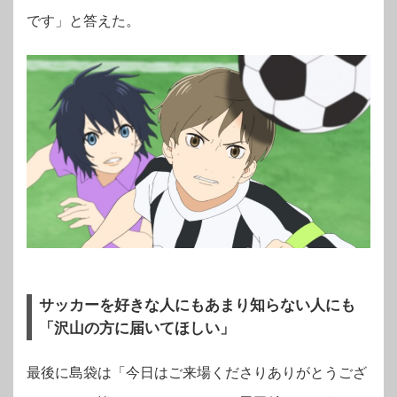
です」と答えた。
サッカーを好きな人にもあまり知らない人にも
「沢山の方に届いてほしい」
最後に島袋は「今日はご来場くださりありがとうござ