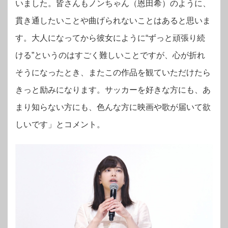
いました。皆さんもノンちゃん（恩田希）のように、
貫き通したいことや曲げられないことはあると思いま
す。大人になってから彼女にように“ずっと頑張り続
ける”というのはすごく難しいことですが、心が折れ
そうになったとき、またこの作品を観ていただけたら
きっと励みになります。サッカーを好きな方にも、あ
まり知らない方にも、色んな方に映画や歌が届いて欲
しいです」とコメント。