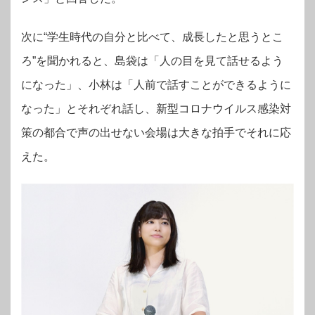
次に“学生時代の自分と比べて、成長したと思うとこ
ろ”を聞かれると、島袋は「人の目を見て話せるよう
になった」、小林は「人前で話すことができるように
なった」とそれぞれ話し、新型コロナウイルス感染対
策の都合で声の出せない会場は大きな拍手でそれに応
えた。