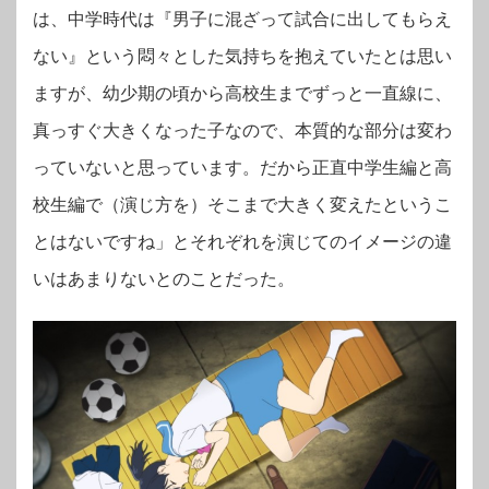
は、中学時代は『男子に混ざって試合に出してもらえ
ない』という悶々とした気持ちを抱えていたとは思い
ますが、幼少期の頃から高校生までずっと一直線に、
真っすぐ大きくなった子なので、本質的な部分は変わ
っていないと思っています。だから正直中学生編と高
校生編で（演じ方を）そこまで大きく変えたというこ
とはないですね」とそれぞれを演じてのイメージの違
いはあまりないとのことだった。