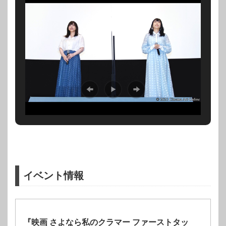
イベント情報
『映画 さよなら私のクラマー ファーストタッ