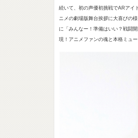
続いて、初の声優初挑戦でARアイ
ニメの劇場版舞台挨拶に大喜びの様
に「みんなー！準備はいい？戦闘開
現！アニメファンの魂と本格ミュー