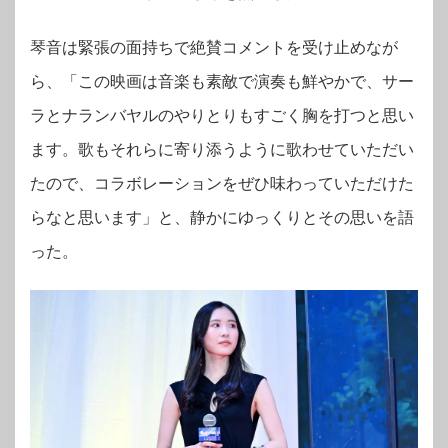
琴音は緊張の面持ちで絶賛コメントを受け止めなが
ら、「この映画は音楽も素敵で演奏も鮮やかで、サー
ラとナランバヤルのやりとりもすごく胸を打つと思い
ます。歌もそれらに寄り添うように歌わせていただい
たので、コラボレーションをぜひ味わっていただけた
らなと思います」と、静かにゆっくりとその思いを語
った。