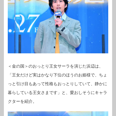
＜金の国＞のおっとり王女サーラを演じた浜辺は、
「王女だけど実はかなり下位のほうのお姫様で、ちょ
っと引け目もあって性格もおっとりしていて、静かに
暮らしている王女さまです」と、愛おしそうにキャラ
クターを紹介。