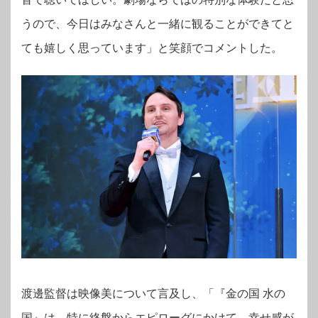
うので、今日はみなさんと一緒に観ることができてと
ても嬉しく思っています」と笑顔でコメントした。
渡邊監督は映像美について言及し、「『金の国 水の
国』は、特に終盤からエピローグにかけて、幸せ感が