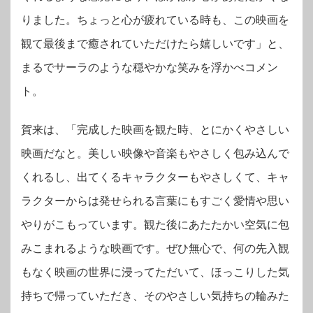
りました。ちょっと心が疲れている時も、この映画を
観て最後まで癒されていただけたら嬉しいです」と、
まるでサーラのような穏やかな笑みを浮かべコメン
ト。
賀来は、「完成した映画を観た時、とにかくやさしい
映画だなと。美しい映像や音楽もやさしく包み込んで
くれるし、出てくるキャラクターもやさしくて、キャ
ラクターからは発せられる言葉にもすごく愛情や思い
やりがこもっています。観た後にあたたかい空気に包
みこまれるような映画です。ぜひ無心で、何の先入観
もなく映画の世界に浸ってただいて、ほっこりした気
持ちで帰っていただき、そのやさしい気持ちの輪みた