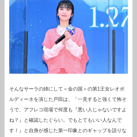
そんなサーラの姉にして＜金の国＞の第1王女レオポ
ルディーネを演じた戸田は、「一見すると強くて怖そ
うで、アフレコ現場で何度も『悪い人じゃないですよ
ね？』と確認したぐらい。でもとてもいい人なんで
す！』と自身が感じた第一印象とのギャップを語りな