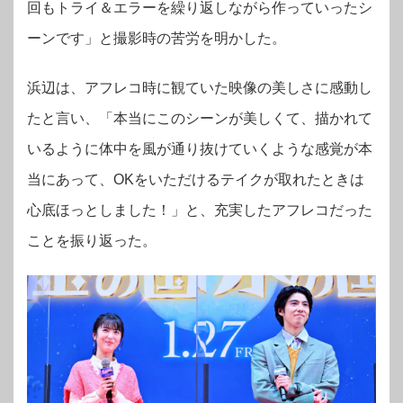
回もトライ＆エラーを繰り返しながら作っていったシ
ーンです」と撮影時の苦労を明かした。
浜辺は、アフレコ時に観ていた映像の美しさに感動し
たと言い、「本当にこのシーンが美しくて、描かれて
いるように体中を風が通り抜けていくような感覚が本
当にあって、OKをいただけるテイクが取れたときは
心底ほっとしました！」と、充実したアフレコだった
ことを振り返った。