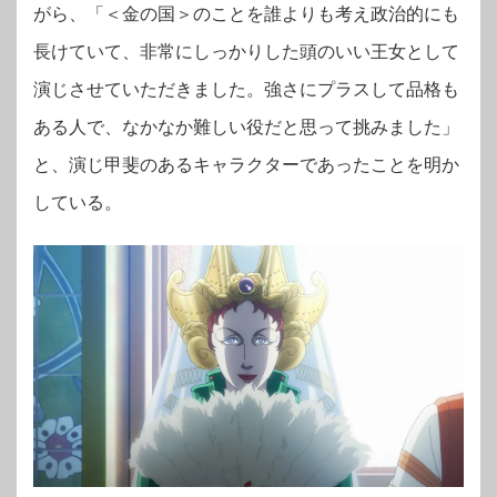
がら、「＜金の国＞のことを誰よりも考え政治的にも
長けていて、非常にしっかりした頭のいい王女として
演じさせていただきました。強さにプラスして品格も
ある人で、なかなか難しい役だと思って挑みました」
と、演じ甲斐のあるキャラクターであったことを明か
している。