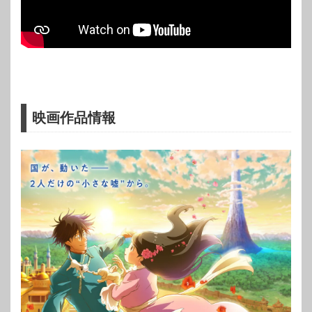
映画作品情報