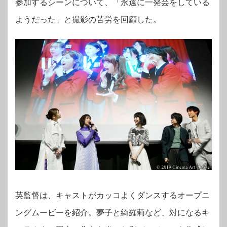
参加するシーンについて、「永遠に一発芸をしている
ようだった」と撮影の苦労を回顧した。
英監督は、キャストがカッコよくダンスするオープニ
ングムービーを紹介。夢子と綺羅莉など、対になるキ