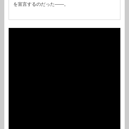
を宣言するのだった――。