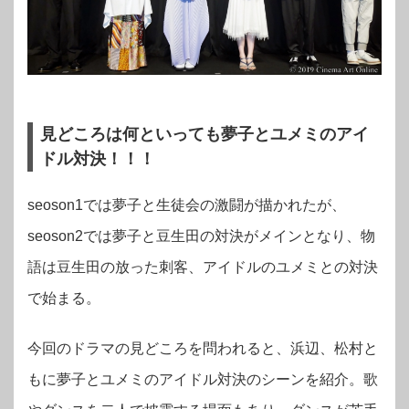
見どころは何といっても夢子とユメミのアイ
ドル対決！！！
seoson1では夢子と生徒会の激闘が描かれたが、
seoson2では夢子と豆生田の対決がメインとなり、物
語は豆生田の放った刺客、アイドルのユメミとの対決
で始まる。
今回のドラマの見どころを問われると、浜辺、松村と
もに夢子とユメミのアイドル対決のシーンを紹介。歌