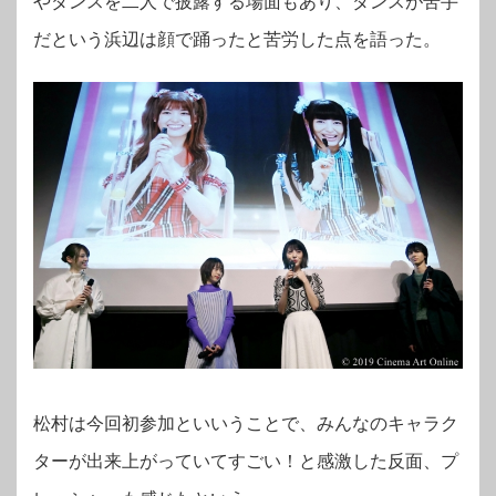
やダンスを二人で披露する場面もあり、ダンスが苦手
だという浜辺は顔で踊ったと苦労した点を語った。
松村は今回初参加といいうことで、みんなのキャラク
ターが出来上がっていてすごい！と感激した反面、プ