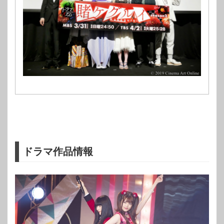
ドラマ作品情報