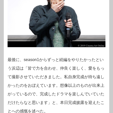
最後に、season1からずっと続編をやりたかったとい
う浜辺は「皆で力を合わせ、仲良く楽しく、愛をもっ
て撮影させていただきました。私自身完成が待ち遠し
かったのをおぼえています。想像以上のものが出来上
がっているので、完成したドラマを楽しんでいていた
だけたらなと思います」と、本日完成披露を迎えたこ
とへの感慨を述べた。