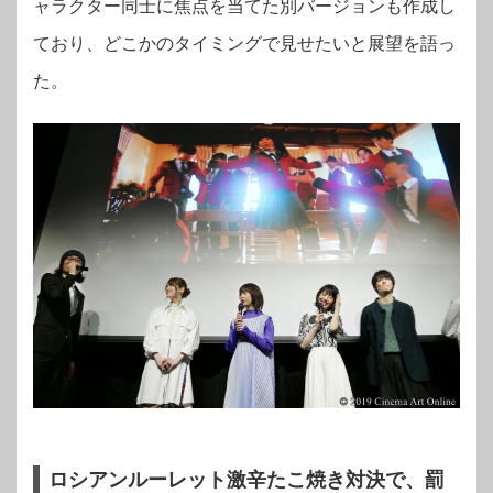
ャラクター同士に焦点を当てた別バージョンも作成し
ており、どこかのタイミングで見せたいと展望を語っ
た。
ロシアンルーレット激辛たこ焼き対決で、罰