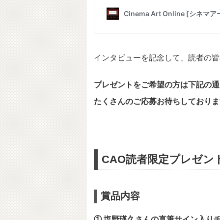
インタビューを記念して、読者の皆
プレゼントをご希望の方は下記の通
たくさんのご応募お待ちしておりま
CAO読者限定プレゼン
賞品内容
① 塩野瑛久さんの
直筆サイン入りチ