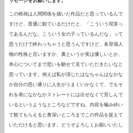
ッセージをお願いします。
この映画は人間関係を描いた作品だと思っているんで
すけど、普通に観ているだけだと、「こういう現実っ
てあるんだな。こういう女の子っているんだな」って
思うだけで終わっちゃうと思うんですけど、各登場人
物の性格と言いますか、裏というか実は優しいとか、
本心についてまで思いを馳せて見ていただきたいなと
思っています。例えば私が演じたはなちゃんはなかな
か自分の思い通りに人生がうまくいかなくて、でもそ
れを表になかなかストレートには出せなくて苦しんで
いるというようなところなどですね。内容を噛み砕い
て観てもらえると奥深いところまでこの作品を捉えて
いただけると思います。どうぞよろしくお願いいたし