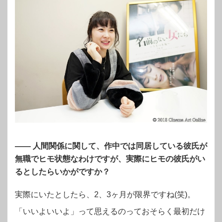
―― 人間関係に関して、作中では同居している彼氏が
無職でヒモ状態なわけですが、実際にヒモの彼氏がい
るとしたらいかがですか？
実際にいたとしたら、2、3ヶ月が限界ですね(笑)。
「いいよいいよ」って思えるのっておそらく最初だけ