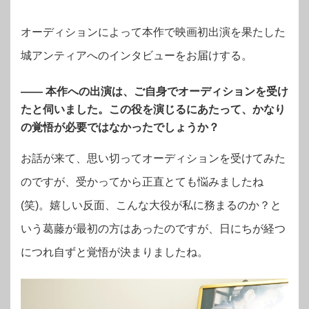
オーディションによって本作で映画初出演を果たした
城アンティアへのインタビューをお届けする。
―― 本作への出演は、ご自身でオーディションを受け
たと伺いました。この役を演じるにあたって、かなり
の覚悟が必要ではなかったでしょうか？
お話が来て、思い切ってオーディションを受けてみた
のですが、受かってから正直とても悩みましたね
(笑)。嬉しい反面、こんな大役が私に務まるのか？と
いう葛藤が最初の方はあったのですが、日にちが経つ
につれ自ずと覚悟が決まりましたね。