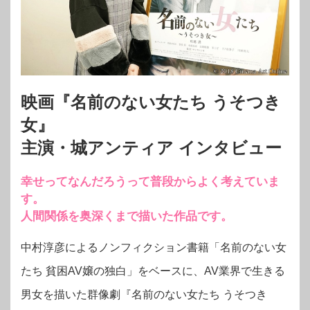
映画『名前のない女たち うそつき
女』
主演・城アンティア インタビュー
幸せってなんだろうって普段からよく考えていま
す。
人間関係を奥深くまで描いた作品です。
中村淳彦によるノンフィクション書籍「名前のない女
たち 貧困AV嬢の独白」をベースに、AV業界で生きる
男女を描いた群像劇『名前のない女たち うそつき