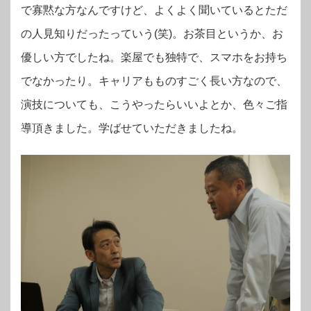
で寡黙な方なんですけど、よくよく聞いているとただ
の人見知りだったっていう(笑)。お茶目というか、お
優しい方でしたね。楽屋でも独特で、スマホをお持ち
でなかったり。キャリアもものすごく長い方なので、
演技についても、こうやったらいいよとか、色々ご指
導頂きました。学ばせていただきましたね。