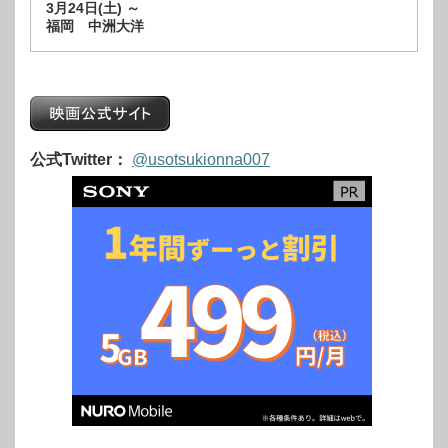
3月24日(土) ～
福岡 中洲大洋
公式Twitter：
@usotsukionna007