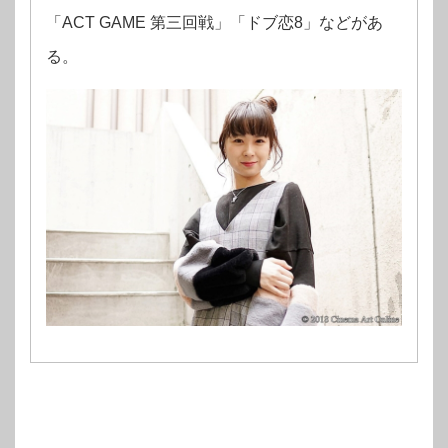
「ACT GAME 第三回戦」「ドブ恋8」などがあ
る。