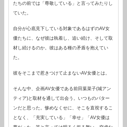
たちの前では「尊敬している」と言ってみたりし
ていた。
自分が心底見下している対象であるはずのAV女
優たちに、なぜ彼は執着し、追い続け、そして取
材し続けるのか。彼はある種の矛盾を抱えてい
た。
彼をそこまで惹きつけて止まないAV女優とは。
そんな中、企画AV女優である前田葉菜子(城アン
ティア)と取材を通して出会う。いつものパター
ンだと思った。惨めなくせに、そこを直視するこ
となく、「充実している」「幸せ」「AV女優は