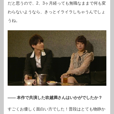
だと思うので、2、3ヶ月経っても無職なままで何も変
わらないようなら、きっとイライラしちゃうんでしょ
うね。
―― 本作で共演した吹越満さんはいかがでしたか？
すごくお優しく面白い方でした！普段はとても物静か