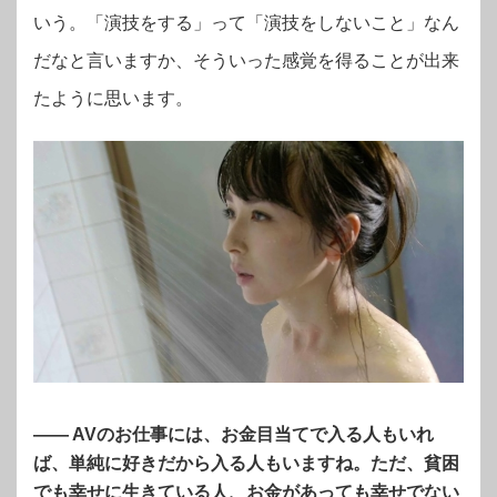
いう。「演技をする」って「演技をしないこと」なん
だなと言いますか、そういった感覚を得ることが出来
たように思います。
―― AVのお仕事には、お金目当てで入る人もいれ
ば、単純に好きだから入る人もいますね。ただ、貧困
でも幸せに生きている人、お金があっても幸せでない