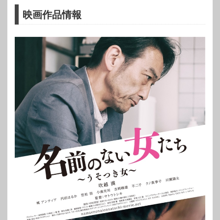
映画作品情報