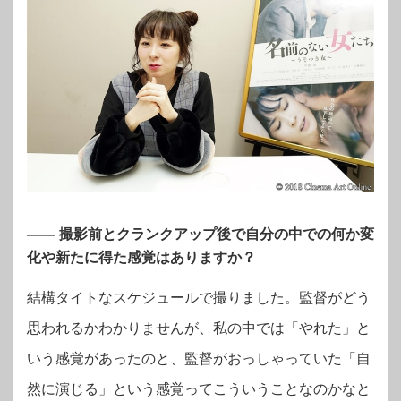
―― 撮影前とクランクアップ後で自分の中での何か変
化や新たに得た感覚はありますか？
結構タイトなスケジュールで撮りました。監督がどう
思われるかわかりませんが、私の中では「やれた」と
いう感覚があったのと、監督がおっしゃっていた「自
然に演じる」という感覚ってこういうことなのかなと