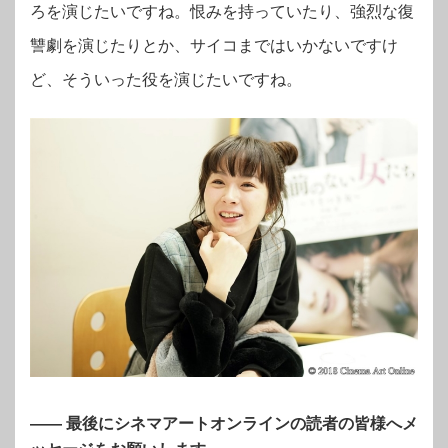
ろを演じたいですね。恨みを持っていたり、強烈な復
讐劇を演じたりとか、サイコまではいかないですけ
ど、そういった役を演じたいですね。
―― 最後にシネマアートオンラインの読者の皆様へメ