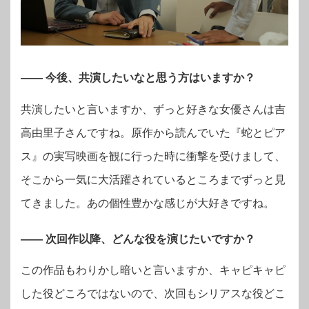
―― 今後、共演したいなと思う方はいますか？
共演したいと言いますか、ずっと好きな女優さんは吉
高由里子さんですね。原作から読んでいた『蛇とピア
ス』の実写映画を観に行った時に衝撃を受けまして、
そこから一気に大活躍されているところまでずっと見
てきました。あの個性豊かな感じが大好きですね。
―― 次回作以降、どんな役を演じたいですか？
この作品もわりかし暗いと言いますか、キャピキャピ
した役どころではないので、次回もシリアスな役どこ