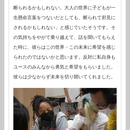
断られるかもしれない。大人の世界に子どもが一
生懸命言葉をつないだとしても、断られて邪見に
されるかもしれない」と感じていたそうです。そ
の気持ちをやがて乗り越えて、話を聞いてもらえ
た時に、彼らはこの世界・この未来に希望を感じ
られたのではないかと思います。反対に私自身も
ユースのみんなから勇気と希望をもらいました。
彼らは少なからず未来を切り開いてくれました。