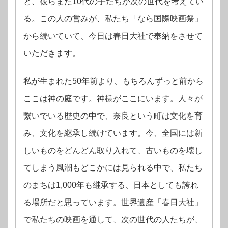
と、彼らまだ10代の子たちが次の世代を考えてい
る。この人の営みが、私たち「なら国際映画祭」
から続いていて、今日は春日大社で奉納をさせて
いただきます。
私が生まれた50年前より、もちろんずっと前から
ここは神の庭です。神様がここにいます。人々が
繋いでいる歴史の中で、奈良という町は文化を育
み、文化を継承し続けています。今、全国には新
しいものをどんどん取り入れて、古いものを壊し
てしまう風潮もどこかには見られる中で、私たち
のまちは1,000年も継承する、日本としても誇れ
る場所だと思っています。
世界遺産「春日大社」
で私たちの映画を通して、次の世代の人たちが、