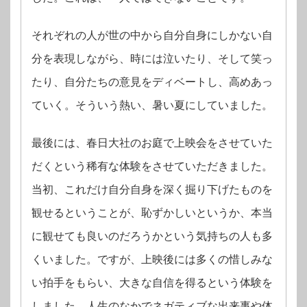
それぞれの人が世の中から自分自身にしかない自
分を表現しながら、時には泣いたり、そして笑っ
たり、自分たちの意見をディベートし、高めあっ
ていく。そういう熱い、暑い夏にしていました。
最後には、春日大社のお庭で上映会をさせていた
だくという稀有な体験をさせていただきました。
当初、これだけ自分自身を深く掘り下げたものを
観せるということが、恥ずかしいというか、本当
に観せても良いのだろうかという気持ちの人も多
くいました。ですが、上映後には多くの惜しみな
い拍手をもらい、大きな自信を得るという体験を
しました。
人生のなかでネガティブな出来事や体