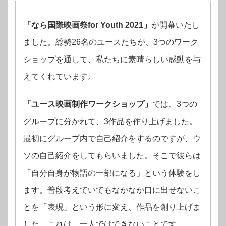
「なら国際映画祭for Youth 2021」
が開幕いたし
ました。総勢26名のユースたちが、3つのワーク
ショップを通して、私たちに素晴らしい感動を与
えてくれています。
「ユース映画制作ワークショップ」
では、3つの
グループに分かれて、3作品を作り上げました。
最初にグループ内で自己紹介をするのですが、ウ
ソの自己紹介をしてもらいました。そこで彼らは
「自分自身が物語の一部になる」という体験をし
ます。普段考えていてもなかなか口に出せないこ
とを「表現」という形に変え、作品を創り上げま
した。これは、一人ではできないことです。