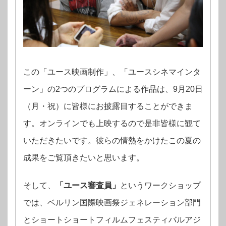
この「ユース映画制作」、「ユースシネマインタ
ーン」の2つのプログラムによる作品は、9月20日
（月・祝）に皆様にお披露目することができま
す。オンラインでも上映するので是非皆様に観て
いただきたいです。彼らの情熱をかけたこの夏の
成果をご覧頂きたいと思います。
そして、
「ユース審査員」
というワークショップ
では、ベルリン国際映画祭ジェネレーション部門
とショートショートフィルムフェスティバルアジ