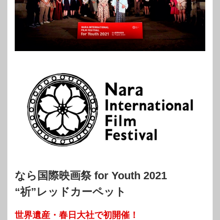
なら国際映画祭 for Youth 2021
“祈”レッドカーペット
世界遺産・春日大社で初開催！