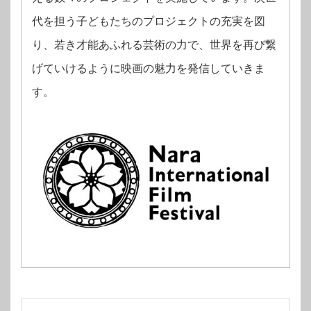
代を担う子どもたちのプロジェクトの充実を図
り、若き才能あふれる芸術の力で、世界を再び繋
げていけるように映画の魅力を発信していきま
す。