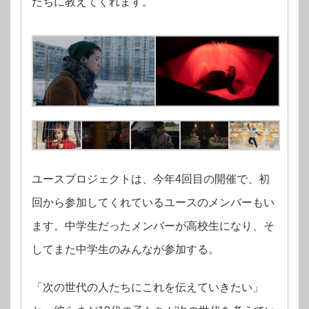
たちに教えてくれます。
ユースプロジェクトは、今年4回目の開催で、初
回から参加してくれているユースのメンバーもい
ます。中学生だったメンバーが高校生になり、そ
してまた中学生のみんなが参加する。
「次の世代の人たちにこれを伝えていきたい」