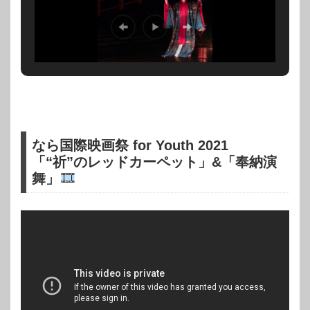
なら国際映画祭 for Youth 2021
「“祈”のレッドカーペット」&「奉納演
舞」