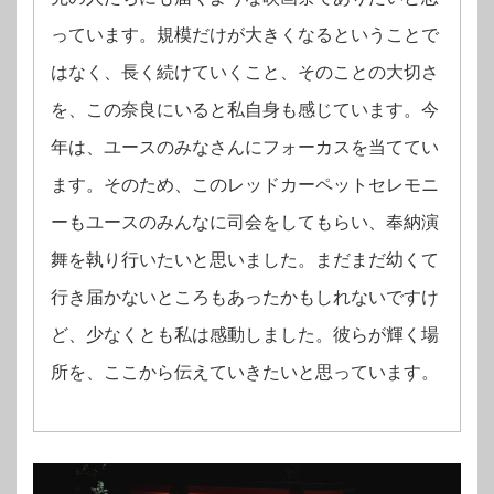
っています。規模だけが大きくなるということで
はなく、長く続けていくこと、そのことの大切さ
を、この奈良にいると私自身も感じています。今
年は、ユースのみなさんにフォーカスを当ててい
ます。そのため、このレッドカーペットセレモニ
ーもユースのみんなに司会をしてもらい、奉納演
舞を執り行いたいと思いました。まだまだ幼くて
行き届かないところもあったかもしれないですけ
ど、少なくとも私は感動しました。彼らが輝く場
所を、ここから伝えていきたいと思っています。