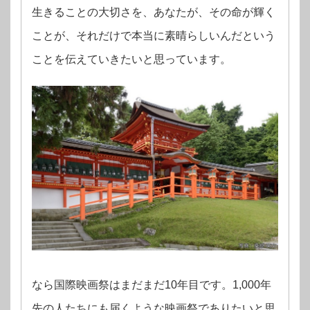
生きることの大切さを、あなたが、その命が輝く
ことが、それだけで本当に素晴らしいんだという
ことを伝えていきたいと思っています。
なら国際映画祭はまだまだ10年目です。1,000年
先の人たちにも届くような映画祭でありたいと思