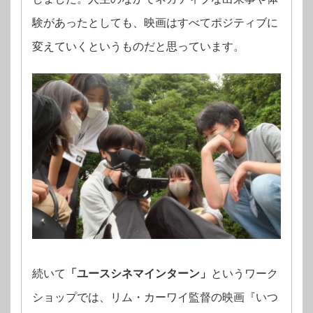
験があったとしても、映画はすべてポジティブに
変えていくというものだと思っています。
続いて
「ユースシネマインターン」
というワーク
ショップでは、リム・カーワイ監督の映画『いつ