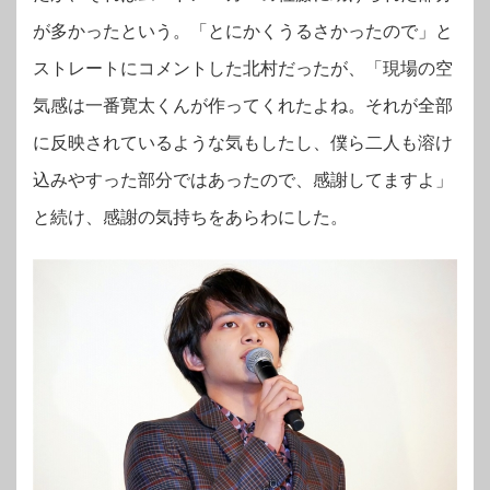
が多かったという。「とにかくうるさかったので」と
ストレートにコメントした北村だったが、「現場の空
気感は一番寛太くんが作ってくれたよね。それが全部
に反映されているような気もしたし、僕ら二人も溶け
込みやすった部分ではあったので、感謝してますよ」
と続け、感謝の気持ちをあらわにした。