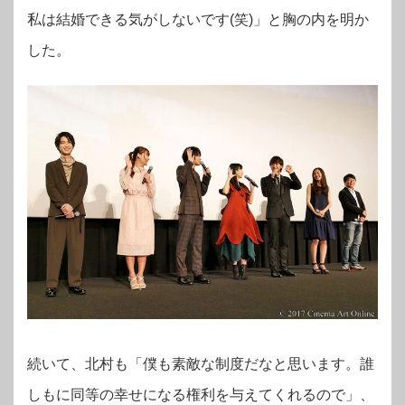
私は結婚できる気がしないです(笑)」と胸の内を明か
した。
続いて、北村も「僕も素敵な制度だなと思います。誰
しもに同等の幸せになる権利を与えてくれるので」、