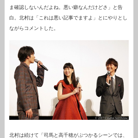
ま確認しないんだよね。悪い癖なんだけどさ」と告
白。北村は「これは悪い記事でますよ」とにやりとし
ながらコメントした。
北村は続けて「司馬と高千穂がぶつかるシーンでは、