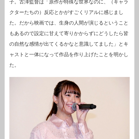
子。古澤監督は「原作が特殊な世界なのに、（キャラ
クターたちの）反応とかがすごくリアルに感じまし
た。だから映画では、生身の人間が演じるということ
もあるので設定に甘えて寄りかからずにどうしたら皆
の自然な感情が出てくるかなと意識してました」とキ
ャストと一体になって作品を作り上げたことを明かし
た。