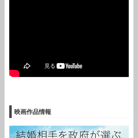
映画作品情報