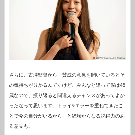
さらに、古澤監督から「賛成の意見を聞いているとそ
の気持ちが分かるんですけど、みんなと違って僕は45
歳なので、振り返ると間違えるチャンスがあってよか
ったなって思います。トライ&エラーを重ねてきたこ
とで今の自分がいるから」と経験からなる説得力のあ
る意見も。