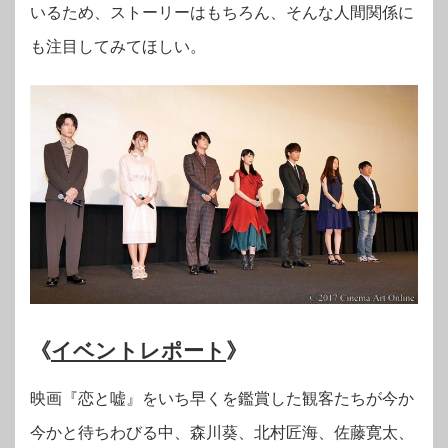
いるため、ストーリーはもちろん、そんな人間関係に
も注目してみてほしい。
《
イベントレポート
》
映画『恋と嘘』をいち早くを鑑賞した観客たちが今か
今かと待ちわびる中、森川葵、北村匠海、佐藤寛太、