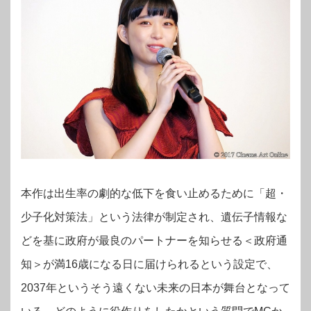
本作は出生率の劇的な低下を食い止めるために「超・
少子化対策法」という法律が制定され、遺伝子情報な
どを基に政府が最良のパートナーを知らせる＜政府通
知＞が満16歳になる日に届けられるという設定で、
2037年というそう遠くない未来の日本が舞台となって