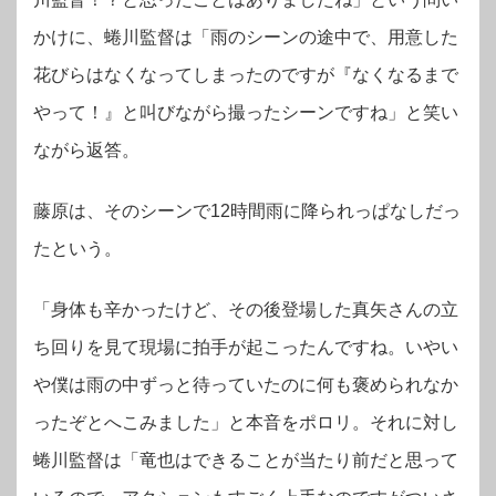
かけに、蜷川監督は「雨のシーンの途中で、用意した
花びらはなくなってしまったのですが『なくなるまで
やって！』と叫びながら撮ったシーンですね」と笑い
ながら返答。
藤原は、そのシーンで12時間雨に降られっぱなしだっ
たという。
「身体も辛かったけど、その後登場した真矢さんの立
ち回りを見て現場に拍手が起こったんですね。いやい
や僕は雨の中ずっと待っていたのに何も褒められなか
ったぞとへこみました」と本音をポロリ。それに対し
蜷川監督は「竜也はできることが当たり前だと思って