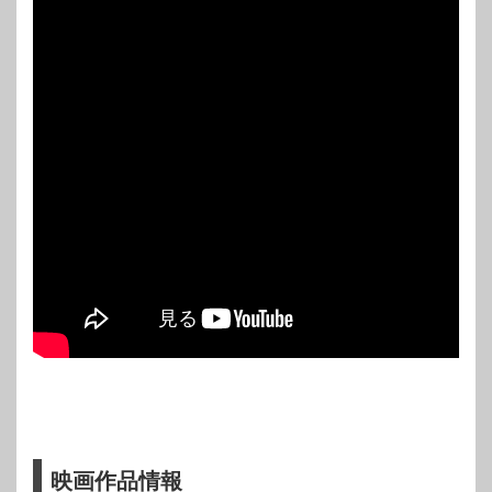
映画作品情報