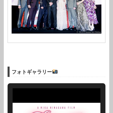
フォトギャラリー