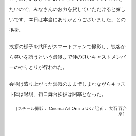
たいので、みなさんのお力を貸していただけると嬉し
いです。本日は本当にありがとうございました」との
挨拶。
挨拶の様子を武田がスマートフォンで撮影し、観客か
ら笑いを誘うという最後まで仲の良いキャストメンバ
ーのやりとりが行われた。
会場は盛り上がった熱気のまま惜しまれながらキャス
ト陣は退場、初日舞台挨拶は閉幕となった。
［スチール撮影： Cinema Art Online UK / 記者： 大石 百合
奈］