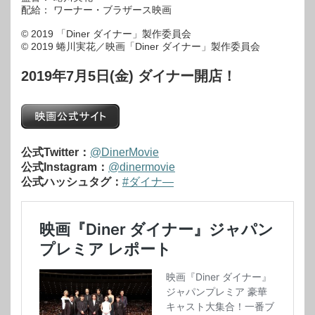
配給： ワーナー・ブラザース映画
© 2019 「Diner ダイナー」製作委員会
© 2019 蜷川実花／映画「Diner ダイナー」製作委員会
2019年7月5日(金) ダイナー開店！
公式Twitter：
@DinerMovie
公式Instagram：
@dinermovie
公式ハッシュタグ：
#ダイナ―