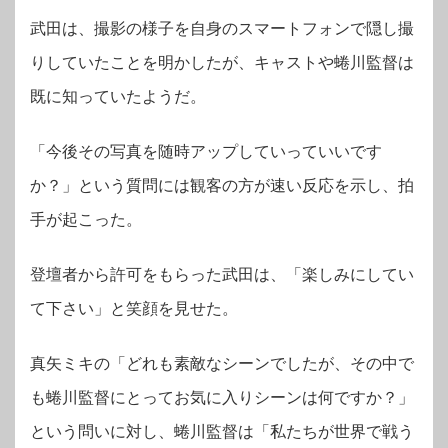
武田は、撮影の様子を自身のスマートフォンで隠し撮
りしていたことを明かしたが、キャストや蜷川監督は
既に知っていたようだ。
「今後その写真を随時アップしていっていいです
か？」という質問には観客の方が速い反応を示し、拍
手が起こった。
登壇者から許可をもらった武田は、「楽しみにしてい
て下さい」と笑顔を見せた。
真矢ミキの「どれも素敵なシーンでしたが、その中で
も蜷川監督にとってお気に入りシーンは何ですか？」
という問いに対し、蜷川監督は「私たちが世界で戦う