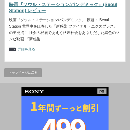
映画『ソウル・ステーション/パンデミック』(Seoul
Station) レビュー
映画『ソウル・ステーション/パンデミック』 原題： Seoul
Station 世界中を圧巻した『新感染 ファイナル・エクスプレス』
の出発点！ 社会の根底であえぐ格差社会をあぶりだした異色のゾ
ンビ映画 『新感染 …
詳細を見る
トップページに戻る