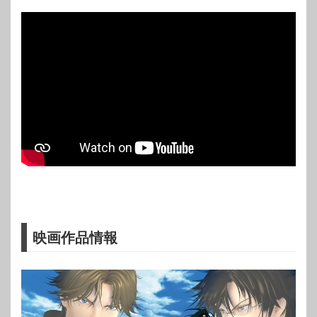
映画作品情報