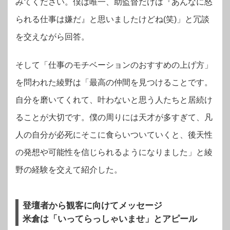
みてください。僕は唯一、助監督だけは『あんなに怒
られる仕事は嫌だ』と思いましたけどね(笑)」と冗談
を交えながら回答。
そして「仕事のモチベーションのおすすめの上げ方」
を問われた綾野は「最高の仲間を見つけることです。
自分を磨いてくれて、叶わないと思う人たちと居続け
ることが大切です。僕の周りには天才が多すぎて、凡
人の自分が必死にそこに食らいついていくと、後天性
の発想や可能性を信じられるようになりました」と綾
野の経験を交えて紹介した。
登壇者から観客に向けてメッセージ
米倉は「いってらっしゃいませ」とアピール