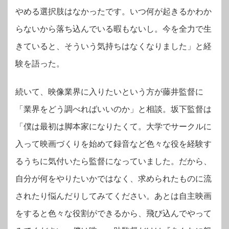
やめる選択肢はなかったです。いつ何が起きるかわか
らないから落ち込んでいる暇もないし。今を全力で生
きていると、そういう気持ちはなくなりました」と経
験を語った。
続いて、映像業界に入りたいという方が藤井監督に
「業界をどう調べればいいのか」と相談。坂下監督は
「僕は最初は脚本家になりたくて。大学でサークルに
入って映画づくりを始めて録音など色々な役を経験す
るうちに気付いたら監督になっていました。だから、
自分が何をやりたいかではなく、求められたものに流
されたり悩んだりしてみてください。あとは自主映画
をすると色々な役割ができるから、飛び込んでやって