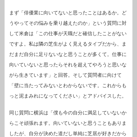
まず「俳優業に向いてないと思ったことはあるか。ど
うやってその悩みを乗り越えたのか」という質問に対
して米倉は「この仕事が天職だと確信したことがない
ですよ。私は隣の芝生がよく見えるタイプだから、ま
だまだ自分に足りないなと思うことが多くて。仕事に
向いていないと思ったらそれを超えてやろうと思いな
がら生きています」と回答。そして質問者に向けて
「壁に当たってみないとわからないです。これからも
っと泥まみれになってください」とアドバイスした。
同じ質問に横浜は「僕も今の自分に満足していないか
らこそ頑張れます。向いていないと思うこともありま
したが、自分が決めた道だし単純に芝居が好きだから