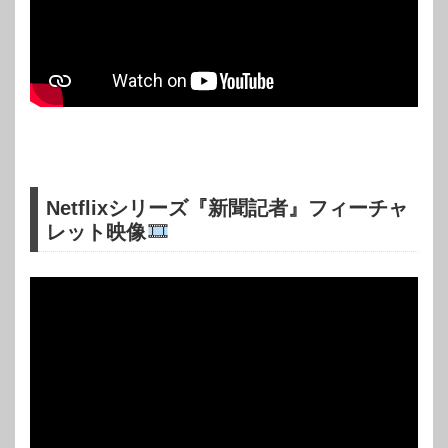
Netflixシリーズ『新聞記者』フィーチャ
レット映像