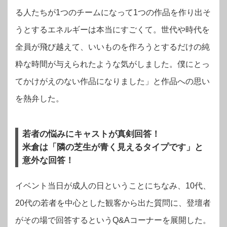
る人たちが1つのチームになって1つの作品を作り出そ
うとするエネルギーは本当にすごくて。世代や時代を
全員が飛び越えて、いいものを作ろうとするだけの純
粋な時間が与えられたような気がしました。僕にとっ
てかけがえのない作品になりました」と作品への思い
を熱弁した。
若者の悩みにキャストが真剣回答！
米倉は「隣の芝生が青く見えるタイプです」と
意外な回答！
イベント当日が成人の日ということにちなみ、10代、
20代の若者を中心とした観客から出た質問に、登壇者
がその場で回答するというQ&Aコーナーを展開した。