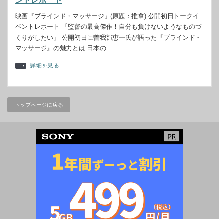
ントレポート
映画『ブラインド・マッサージ』(原題：推拿) 公開初日トークイ
ベントレポート 「監督の最高傑作！自分も負けないようなものづ
くりがしたい」 公開初日に曽我部恵一氏が語った『ブラインド・
マッサージ』の魅力とは 日本の…
詳細を見る
トップページに戻る