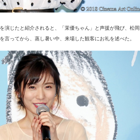
を演じたと紹介されると、「茉優ちゃん」と声援が飛び、松岡
を言ってから、蒸し暑い中、来場した観客にお礼を述べた。