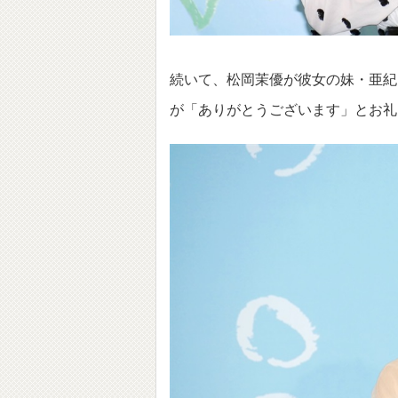
続いて、松岡茉優が彼女の妹・亜紀
が「ありがとうございます」とお礼