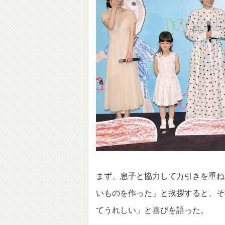
まず、息子と協力して万引きを重ね
いものを作った」と挨拶すると、そ
てうれしい」と喜びを語った。