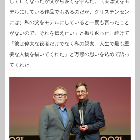
して亡くなったが父から多くを学んだ。（実は父をモ
デルにしている作品でもあるのだが、クリステンセン
には）私の父をモデルにしていると一度も言ったこと
がないので、それを伝えたい」と振り返った。続けて
「彼は偉大な役者だけでなく私の親友。人生で最も重
要な人物を描いてくれた」と万感の思いを込めて語っ
てくれた。