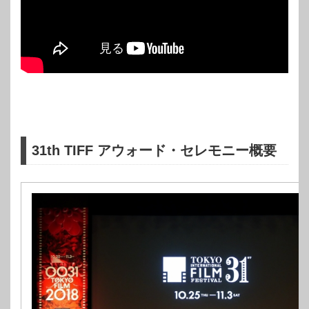
31th TIFF アウォード・セレモニー概要