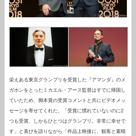
栄えある東京グランプリを受賞した『アマンダ』のメ
ガホンをとったミカエル・アース監督はすでに帰国し
ていたため、脚本賞の受賞コメントと共にビデオメッ
セージを寄せてくれた。「受賞に慣れていないのに2
つも受賞、しかもひとつはグランプリ。非常に幸せで
す」と喜びを語りながら「作品上映後に、観客と素晴