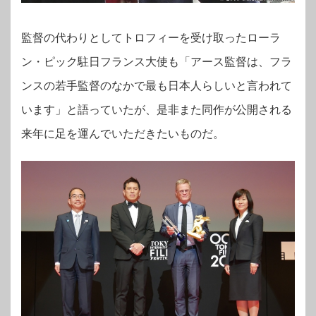
監督の代わりとしてトロフィーを受け取ったローラ
ン・ピック駐日フランス大使も「アース監督は、フラ
ンスの若手監督のなかで最も日本人らしいと言われて
います」と語っていたが、是非また同作が公開される
来年に足を運んでいただきたいものだ。