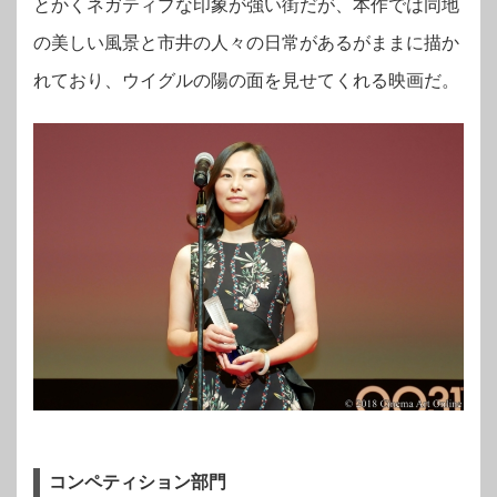
とかくネガティブな印象が強い街だが、本作では同地
の美しい風景と市井の人々の日常があるがままに描か
れており、ウイグルの陽の面を見せてくれる映画だ。
コンペティション部門