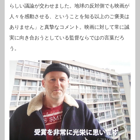
らしい議論が交わせました。地球の反対側でも映画が
人々を感動させる、ということを知る以上のご褒美は
ありません」と真摯なコメント。映画に対して常に誠
実に向き合おうとしている監督ならではの言葉だろ
う。