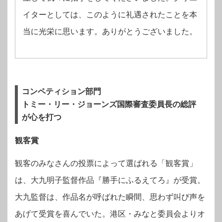
イターとしては、このように礼遇されたことを本
当に光栄に思います。ありがとうございました。
コンペティション部門
トミー・リー・ジョーンズ国際審査委員長の総評
が心を打つ
観客賞
観客のみなさんの投票によって選ばれる「観客賞」
は、大九明子監督作品『勝手にふるえてろ』が受賞。
大九監督は、作品名が呼ばれた瞬間、思わず叫び声を
あげて受賞を喜んでいた。港区・みなと委員会よりオ