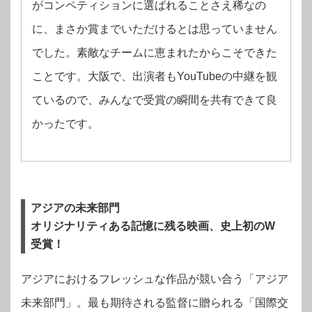
がコンペティションに選ばれることさえ稀なの
に、まさか賞までいただけるとは思っていません
でした。素敵なチームに恵まれたからこそできた
ことです。⼤阪で、出演者もYouTubeの中継を観
ているので、みんなで受賞の瞬間を共有できて良
かったです。
アジアの未来部門
オリジナリティある記憶に残る映画、史上初のW
受賞！
アジアにおけるフレッシュな作品が競い合う「アジア
未来部門」。
最も期待される監督に贈られる「国際交