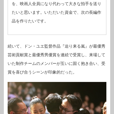
を、映画人全員になり代わって大きな拍手を送り
たいと思います。いただいた資金で、次の長編作
品を作りたいです。
続いて、ドン・ユエ監督作品『迫り来る嵐』が最優秀
芸術貢献賞と最優秀男優賞を連続で受賞し、来場して
いた制作チームのメンバーが互いに固く抱き合い、受
賞を喜び合うシーンが印象的だった。