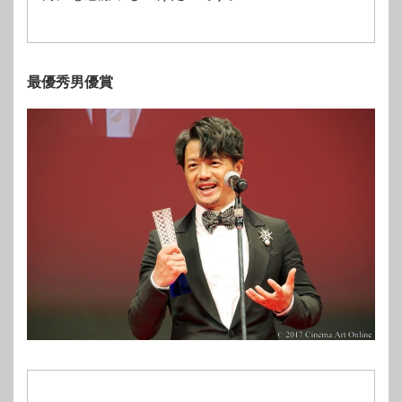
最優秀男優賞