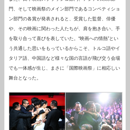
門、そして映画祭のメイン部門であるコンペティショ
ン部門の各賞が発表されると、受賞した監督、俳優
や、その映画に関わった人たちが、肩を抱き合い、手
を取り合って喜びを表していた。“映画への情熱”とい
う共通した思いをもっているからこそ、トルコ語やイ
タリア語、中国語など様々な国の言語が飛び交う会場
でも一体感が生じ、まさに「国際映画祭」に相応しい
舞台となった。