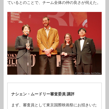
ているとのことで、チーム全体の仲の良さが伺えた。
ナシェン・ムードリー審査委員 講評
まず、審査員として東京国際映画祭にお招きいた