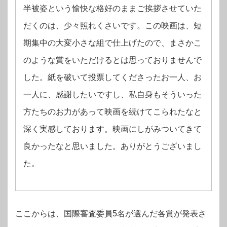
半被姿という愉快な格好のままご挨拶させていた
だくのは、少々照れくさいです。この映画は、短
期集中の大変小さな組で仕上げたので、まさかこ
のような賞をいただけるとは思っておりませんで
した。紙を破いて投票してくださったお一人、お
一人に、感謝したいですし、私自身もそういった
方たちのお力があって映画を続けてこられたなと
深く実感しております。映画にしがみついてきて
良かったなと思いました。ありがとうございまし
た。
ここからは、国際審査委員5名が選んだ各賞が発表さ