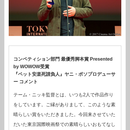
コンペティション部門 最優秀脚本賞 Presented
by WOWOW受賞
『ペット安楽死請負人』ヤニ・ポソプロデューサ
ー コメント
テーム・ニッキ監督とは、いつも2人で作品作り
をしています。ご縁がありまして、このような素
晴らしい賞をいただきました。今回来させていた
だいた東京国際映画祭での素晴らしいおもてなし