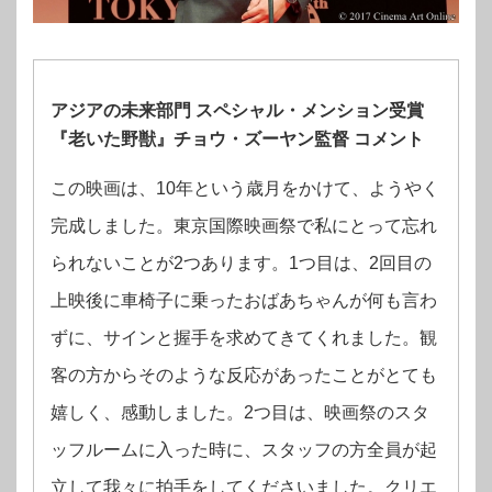
アジアの未来部門 スペシャル・メンション受賞
『老いた野獣』チョウ・ズーヤン監督 コメント
この映画は、10年という歳月をかけて、ようやく
完成しました。東京国際映画祭で私にとって忘れ
られないことが2つあります。1つ目は、2回目の
上映後に車椅子に乗ったおばあちゃんが何も言わ
ずに、サインと握手を求めてきてくれました。観
客の方からそのような反応があったことがとても
嬉しく、感動しました。2つ目は、映画祭のスタ
ッフルームに入った時に、スタッフの方全員が起
立して我々に拍手をしてくださいました。クリエ