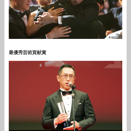
最優秀芸術貢献賞