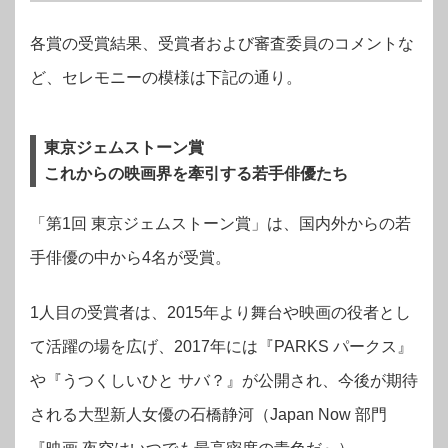
各賞の受賞結果、受賞者および審査委員のコメントな
ど、セレモニーの模様は下記の通り。
東京ジェムストーン賞
これからの映画界を牽引する若手俳優たち
「第1回 東京ジェムストーン賞」は、国内外からの若
手俳優の中から4名が受賞。
1人目の受賞者は、2015年より舞台や映画の役者とし
て活躍の場を広げ、2017年には『PARKS パークス』
や『うつくしいひと サバ？』が公開され、今後が期待
される大型新人女優の石橋静河（Japan Now 部⾨