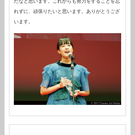
だなと思います。これからも努⼒をすることを忘
れずに、頑張りたいと思います。ありがとうござ
います。