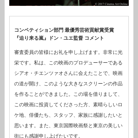
コンペティション部門 最優秀芸術貢献賞受賞
『迫り来る嵐』ドン・ユエ監督 コメント
審査委員の皆様にお礼を申し上げます。非常に光
栄です。私は、この映画のプロデューサーである
シアオ・チエンツァオさんに会えたことで、映画
の道が開け、このような大きなスクリーンの作品
を作ることができました。この場を借りまして、
この映画に投資してくださった方、素晴らしいロ
ケ地、俳優たち、スタッフ、家族に感謝したいと
思います。また、東京国際映画祭と東京の美しい
街にも感謝申し上げたいです。