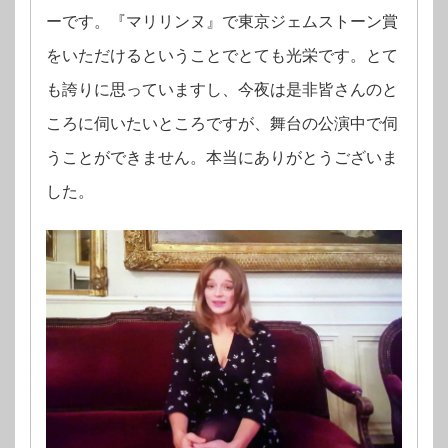
ーです。『マリリンヌ』で東京ジェムストーン賞
をいただけるということでとても光栄です。
とて
も誇りに思っていますし、今夜は是⾮皆さんのと
ころに伺いたいところですが、舞台の公演中で伺
うことができません。本当にありがとうございま
した。