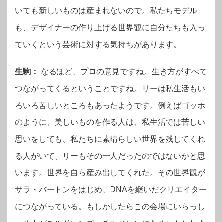
いても新しいものは産まれないので。私たちモデル
も、デザイナーの作り上げる世界観に自分たちも入っ
ていくという芸術に対する気持ちがあります。
生駒：
なるほど、プロの意見ですね。生き方がすべて
つながってくるということですね。リーは私生活もい
ろいろ苦しいところもあったようです。例えばゴッホ
のように、美しいものを作る人は、私生活では苦しい
思いをしても、私たちに素晴らしい世界を残してくれ
る人がいて、リーもその一人だったのではないかと思
います。世界を自ら産み出してくれた。その世界観が
サラ・バートンをはじめ、DNAを継いだクリエイター
につながっている。もしかしたらこの会場にいらっし