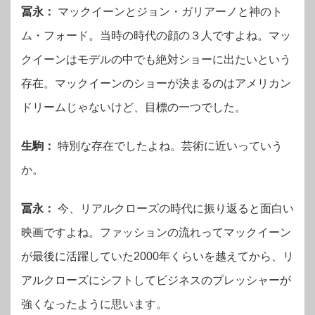
冨永：
マックイーンとジョン・ガリアーノと神のト
ム・フォード。当時の時代の顔の３人ですよね。マッ
クイーンはモデルの中でも絶対ショーに出たいという
存在。マックイーンのショーが決まるのはアメリカン
ドリームじゃないけど、目標の一つでした。
生駒：
特別な存在でしたよね。芸術に近いっていう
か。
冨永：
今、リアルクローズの時代に振り返ると面白い
映画ですよね。ファッションの流れってマックイーン
が最後に活躍していた2000年くらいを越えてから、リ
アルクローズにシフトしてビジネスのプレッシャーが
強くなったように思います。