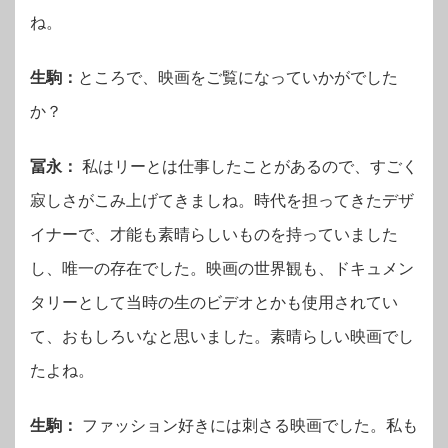
ね。
生駒：
ところで、映画をご覧になっていかがでした
か？
冨永：
私はリーとは仕事したことがあるので、すごく
寂しさがこみ上げてきましね。時代を担ってきたデザ
イナーで、才能も素晴らしいものを持っていました
し、唯一の存在でした。映画の世界観も、ドキュメン
タリーとして当時の生のビデオとかも使用されてい
て、おもしろいなと思いました。素晴らしい映画でし
たよね。
生駒：
ファッション好きには刺さる映画でした。私も