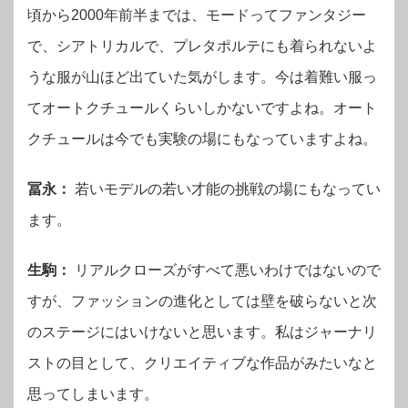
頃から2000年前半までは、モードってファンタジー
で、シアトリカルで、プレタポルテにも着られないよ
うな服が山ほど出ていた気がします。今は着難い服っ
てオートクチュールくらいしかないですよね。オート
クチュールは今でも実験の場にもなっていますよね。
冨永：
若いモデルの若い才能の挑戦の場にもなってい
ます。
生駒：
リアルクローズがすべて悪いわけではないので
すが、ファッションの進化としては壁を破らないと次
のステージにはいけないと思います。私はジャーナリ
ストの目として、クリエイティブな作品がみたいなと
思ってしまいます。