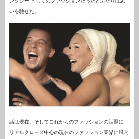
ンタジー”としてのファッションだったとふたりは思
いを馳せた。
話は現在、そしてこれからのファッションの話題に。
リアルクローズ中心の現在のファッション業界に風穴