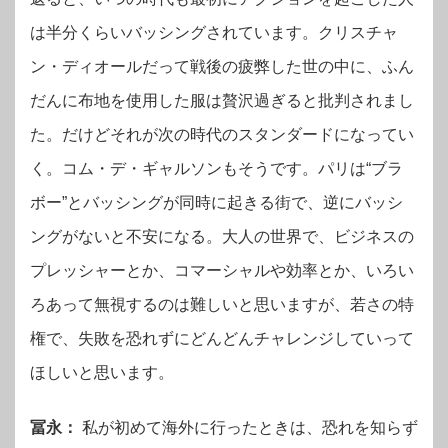
は半分くらいバッシングされています。クリスチャ
ン・ディオールだって戦後の疲弊した世の中に、ふん
だんに布地を使用した服は贅沢過ぎると批判されまし
た。だけどそれが次の時代のスタンダードになってい
く。コム・デ・ギャルソンもそうです。パリは“ブラ
ボー”とバッシングが同時に起きる街で、逆にバッシ
ングがないと不安になる。大人の世界で、ビジネスの
プレッシャーとか、コマーシャルや効率とか、いろい
ろあって無視するのは難しいと思いますが、若さの特
権で、失敗を恐れずにどんどんチャレンジしていって
ほしいと思います。
冨永：
私が初めて海外に行ったときは、恐れを知らず