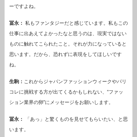
ーですよね。
冨永：
私もファンタジーだと感じています。私もこの
仕事に出あえてよかったなと思うのは、現実ではない
ものに触れてこられたこと。それが力になっていると
思います。だから、恐れずに表現をしてほしいです
ね。
生駒：
これからジャパンファッションウィークやパリ
コレに挑戦する方が出てくるかもしれない、“ファッ
ション業界の卵”にメッセージをお願いします。
冨永：
「あっ」と驚くものを見せてもらいたい、と思
います。