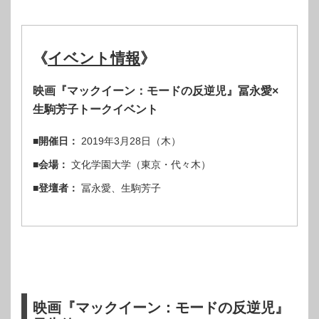
《
イベント情報
》
映画『マックイーン：モードの反逆児』冨永愛×
生駒芳子トークイベント
■開催日：
2019年3月28日（木）
■会場：
文化学園大学（東京・代々木）
■登壇者：
冨永愛、生駒芳子
映画『マックイーン：モードの反逆児』