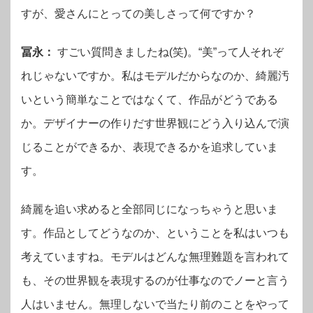
すが、愛さんにとっての美しさって何ですか？
冨永：
すごい質問きましたね(笑)。“美”って人それぞ
れじゃないですか。私はモデルだからなのか、綺麗汚
いという簡単なことではなくて、作品がどうである
か。デザイナーの作りだす世界観にどう入り込んで演
じることができるか、表現できるかを追求していま
す。
綺麗を追い求めると全部同じになっちゃうと思いま
す。作品としてどうなのか、ということを私はいつも
考えていますね。モデルはどんな無理難題を言われて
も、その世界観を表現するのが仕事なのでノーと言う
人はいません。無理しないで当たり前のことをやって