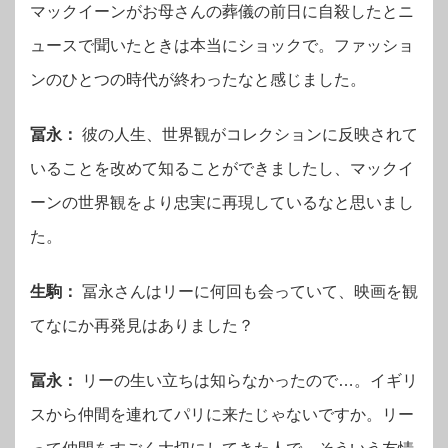
マックイーンがお母さんの葬儀の前日に自殺したとニ
ュースで聞いたときは本当にショックで。ファッショ
ンのひとつの時代が終わったなと感じました。
冨永：
彼の人生、世界観がコレクションに反映されて
いることを改めて知ることができましたし、マックイ
ーンの世界観をより忠実に再現しているなと思いまし
た。
生駒：
冨永さんはリーに何回も会っていて、映画を観
てなにか再発見はありました？
冨永：
リーの生い立ちは知らなかったので…。イギリ
スから仲間を連れてパリに来たじゃないですか。リー