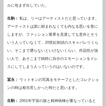
ルに包まず出していた。
生駒：
私は、リーはアーティストだと思っています。
アーティストは誰に頼まれなくても内なる思いを形に
しますが、ファッション業界を見渡しても意外とそう
いう人っていなくて、20世紀初頭のスキャパレリくら
い。そこまで遡らないといけないくらい、作品性が強
い人で、あそこまで純粋に自分のエモーションをドレ
スにしてしまう人っていうのはいないのです。
冨永：
ウィトキンの写真をモチーフとしたコレクショ
ンの時は相当苦しかった時だと思います。
生駒：
2001年宇宙の旅と精神病棟が重なっていると