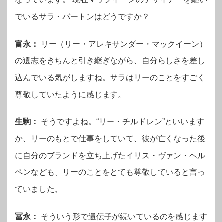
でいるサラ・バートンはどうですか？
富永：
リー（リー・アレキサンダー・マックイーン）
の遺志をきちんと引き継ぎながら、自分らしさを差し
込んでいる気がしますね。サラはリーのことをすごく
尊敬していたように感じます。
生駒：
そうですよね。“リー・チルドレン”といいます
か、リーのもとで仕事をしていて、彼が亡くなった後
に自分のブランドを立ち上げたイリス・ヴァン・ヘル
ペンなども、リーのことをとても尊敬していると言っ
ていました。
冨永：
そういう形で遺伝子が続いているのを感じます