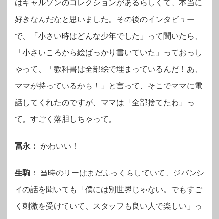
はギャルソンのコレクションがあるらしくて、本当に
好きなんだなと思いました。その後のインタビュー
で、「小さい時はどんな少年でした」って聞いたら、
「小さいころから絵ばっかり書いていた」っておっし
ゃって、「教科書は全部絵で埋まっているんだ！あ、
ママが持っているかも！」と言って、そこでママに電
話してくれたのですが、ママは「全部捨てたわ」っ
て。すごく落胆しちゃって。
冨永：
かわいい！
生駒：
当時のリーはまだふっくらしていて、ジバンシ
イの話を聞いても「僕には別世界じゃない。でもすご
く刺激を受けていて、スタッフも良い人で楽しい」っ