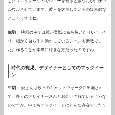
もクリエイターなのでショーを観るときなんか目がウ
ルウルさせています。彼らを大切しているのは素敵な
ところですよね。
生駒：
映画の中では彼が実際に布を裂いたりいじった
り、細かく自ら手を動かしているシーンも素敵でし
た。作ることが本当に好きな方だったのですね。
時代の寵児、デザイナーとしてのマックイー
ン
生駒：
愛さんは数々のキャットウォークに出演され
て、多くのデザイナーさんとお会いされているじゃな
いですか。中でもマックイーンはどんな存在でした？