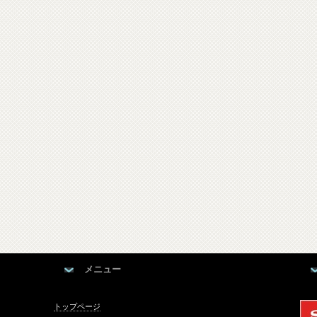
メニュー
トップページ