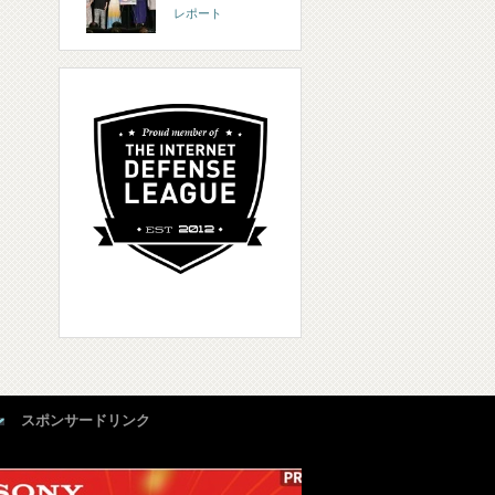
レポート
スポンサードリンク