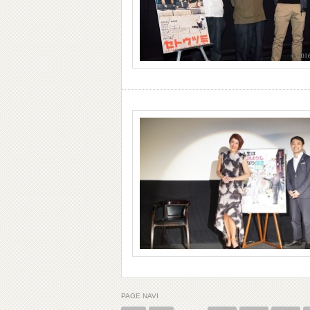
PAGE NAVI