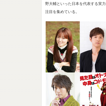
野大輔といった日本を代表する実力
注目を集めている。