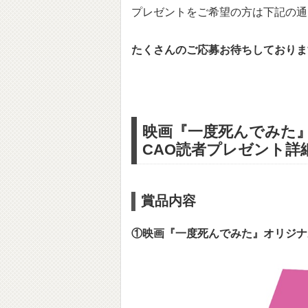
プレゼントをご希望の方は下記の通
たくさんのご応募お待ちしておりま
映画『一度死んでみた
CAO読者プレゼント詳
賞品内容
①映画『一度死んでみた』オリジナ